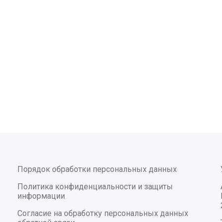
Порядок обработки персональных данных
Политика конфиденциальности и защиты
информации
Согласие на обработку персональных данных