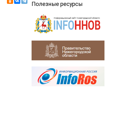
Полезные ресурсы