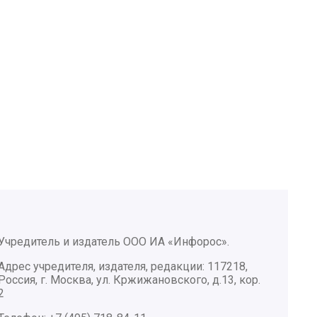
Учредитель и издатель ООО ИА «Инфорос».
Адрес учредителя, издателя, редакции: 117218,
Россия, г. Москва, ул. Кржижановского, д.13, кор.
2