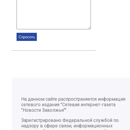
На данном сайте распространяется информация
сетевого издания "Сетевая интернет-газета
"Новости Заволжья"".
Зарегистрировано Федеральной службой по
надзору в сфере связи, информационных