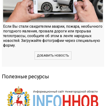
Если Вы стали свидетелем аварии, пожара, необычного
погодного явления, провала дороги или прорыва
теплотрассы, сообщите об этом в ленте народных
новостей. Загружайте фотографии через специальную
форму.
ДОБАВИТЬ НОВОСТЬ
Полезные ресурсы