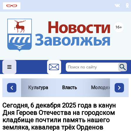
Культура
Власть
Молодежь
Сегодня, 6 декабря 2025 года в канун
Дня Героев Отечества на городском
кладбище почтили память нашего
земляка, кавалера трёх Орденов