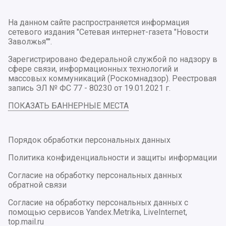
На данном сайте распространяется информация
сетевого издания "Сетевая интернет-газета "Новости
Заволжья"".
Зарегистрировано Федеральной службой по надзору в
сфере связи, информационных технологий и
массовых коммуникаций (Роскомнадзор). Реестровая
запись ЭЛ № ФС 77 - 80230 от 19.01.2021 г.
ПОКАЗАТЬ БАННЕРНЫЕ МЕСТА
Порядок обработки персональных данных
Политика конфиденциальности и защиты информации
Согласие на обработку персональных данных
обратной связи
Согласие на обработку персональных данных с
помощью сервисов Yandex.Metrika, LiveInternet,
top.mail.ru