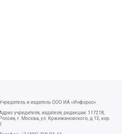
Учредитель и издатель ООО ИА «Инфорос».
Адрес учредителя, издателя, редакции: 117218,
Россия, г. Москва, ул. Кржижановского, д.13, кор.
2