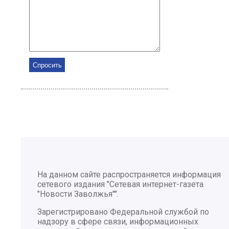
На данном сайте распространяется информация
сетевого издания "Сетевая интернет-газета
"Новости Заволжья"".
Зарегистрировано Федеральной службой по
надзору в сфере связи, информационных