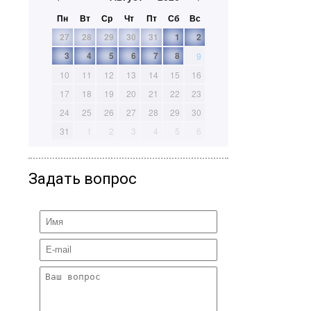
Пн
Вт
Ср
Чт
Пт
Сб
Вс
27
28
29
30
31
1
2
3
4
5
6
7
8
9
10
11
12
13
14
15
16
17
18
19
20
21
22
23
24
25
26
27
28
29
30
31
1
2
3
4
5
6
Задать вопрос