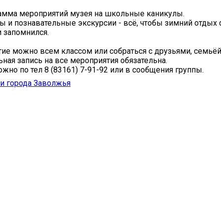
амма мероприятий музея на школьные каникулы.
ы и познавательные экскурсии - всё, чтобы зимний отдых 
 запомнился.
тие можно всем классом или собраться с друзьями, семьёй
ная запись на все мероприятия обязательна.
ожно по тел 8 (83161) 7-91-92 или в сообщения группы.
и города Заволжья