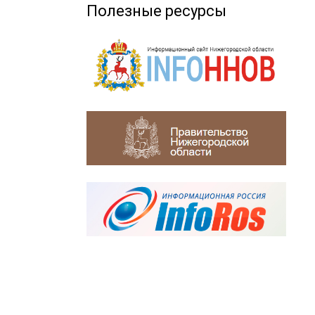
Полезные ресурсы