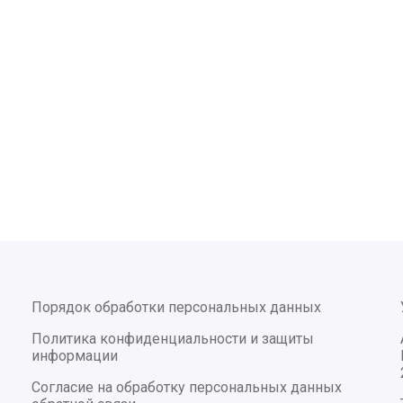
Порядок обработки персональных данных
Политика конфиденциальности и защиты
информации
Согласие на обработку персональных данных