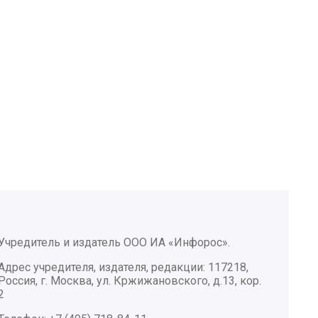
Учредитель и издатель ООО ИА «Инфорос».
Адрес учредителя, издателя, редакции: 117218,
Россия, г. Москва, ул. Кржижановского, д.13, кор.
2