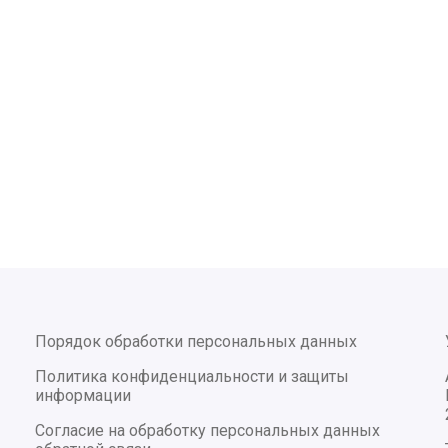
Порядок обработки персональных данных
Политика конфиденциальности и защиты
информации
Согласие на обработку персональных данных