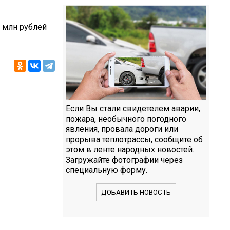
 млн рублей
Если Вы стали свидетелем аварии,
пожара, необычного погодного
явления, провала дороги или
прорыва теплотрассы, сообщите об
этом в ленте народных новостей.
Загружайте фотографии через
специальную форму.
ДОБАВИТЬ НОВОСТЬ