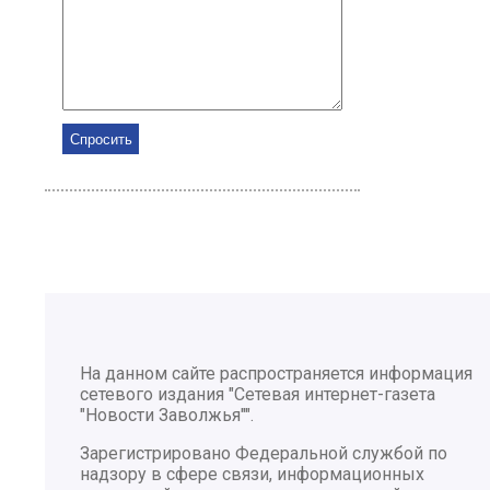
На данном сайте распространяется информация
сетевого издания "Сетевая интернет-газета
"Новости Заволжья"".
Зарегистрировано Федеральной службой по
надзору в сфере связи, информационных