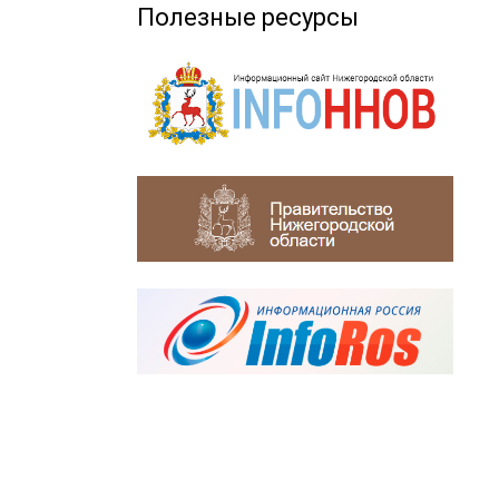
Полезные ресурсы