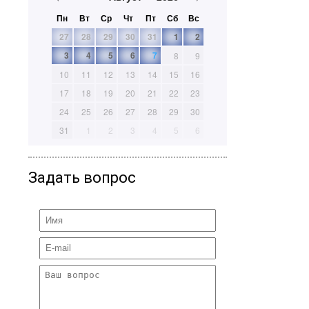
Пн
Вт
Ср
Чт
Пт
Сб
Вс
27
28
29
30
31
1
2
3
4
5
6
7
8
9
10
11
12
13
14
15
16
17
18
19
20
21
22
23
24
25
26
27
28
29
30
31
1
2
3
4
5
6
Задать вопрос