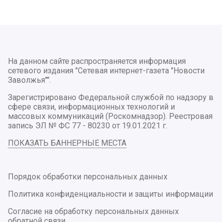
На данном сайте распространяется информация
сетевого издания "Сетевая интернет-газета "Новости
Заволжья"".
Зарегистрировано Федеральной службой по надзору в
сфере связи, информационных технологий и
массовых коммуникаций (Роскомнадзор). Реестровая
запись ЭЛ № ФС 77 - 80230 от 19.01.2021 г.
ПОКАЗАТЬ БАННЕРНЫЕ МЕСТА
Порядок обработки персональных данных
Политика конфиденциальности и защиты информации
Согласие на обработку персональных данных
обратной связи