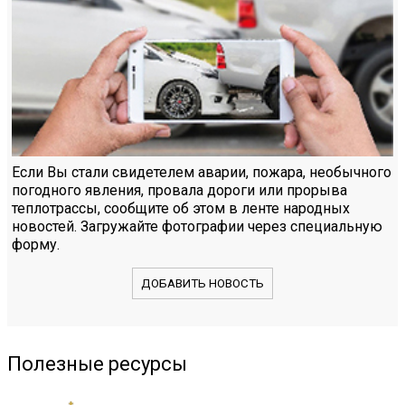
Если Вы стали свидетелем аварии, пожара, необычного
погодного явления, провала дороги или прорыва
теплотрассы, сообщите об этом в ленте народных
новостей. Загружайте фотографии через специальную
форму.
ДОБАВИТЬ НОВОСТЬ
Полезные ресурсы