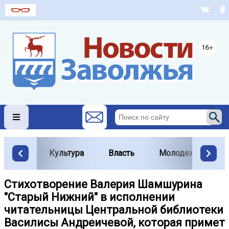
Культура
Власть
Молодежь
Стихотворение Валерия Шамшурина
"Старый Нижний" в исполнении
читательницы Центральной библиотеки
Василисы Андреичевой, которая примет