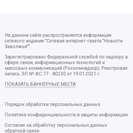
На данном сайте распространяется информация
сетевого издания "Сетевая интернет-газета "Новости
Заволжья"".
Зарегистрировано Федеральной службой по надзору в
сфере связи, информационных технологий и
массовых коммуникаций (Роскомнадзор). Реестровая
запись ЭЛ № ФС 77 - 80230 от 19.01.2021 г.
ПОКАЗАТЬ БАННЕРНЫЕ МЕСТА
Порядок обработки персональных данных
Политика конфиденциальности и защиты информации
Согласие на обработку персональных данных
обратной связи