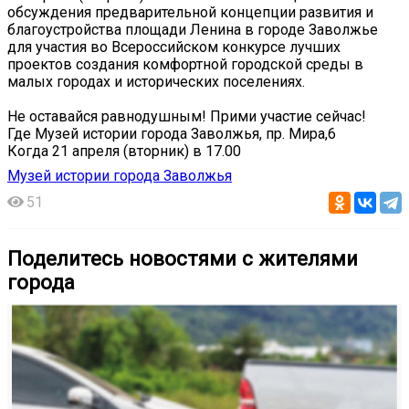
обсуждения предварительной концепции развития и
благоустройства площади Ленина в городе Заволжье
для участия во Всероссийском конкурсе лучших
проектов создания комфортной городской среды в
малых городах и исторических поселениях.
Не оставайся равнодушным! Прими участие сейчас!
Где Музей истории города Заволжья, пр. Мира,6
Когда 21 апреля (вторник) в 17.00
Музей истории города Заволжья
51
Поделитесь новостями с жителями
города