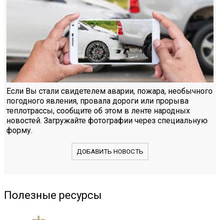
Если Вы стали свидетелем аварии, пожара, необычного
погодного явления, провала дороги или прорыва
теплотрассы, сообщите об этом в ленте народных
новостей. Загружайте фотографии через специальную
форму.
ДОБАВИТЬ НОВОСТЬ
Полезные ресурсы