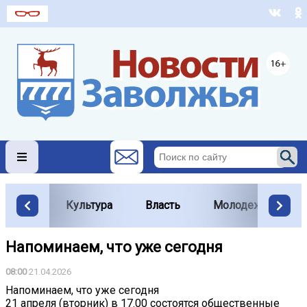
Культура
Власть
Молодежь
Напоминаем, что уже сегодня
08:00
21.04.2026
Напоминаем, что уже сегодня
21 апреля (вторник) в 17.00 состоятся общественные