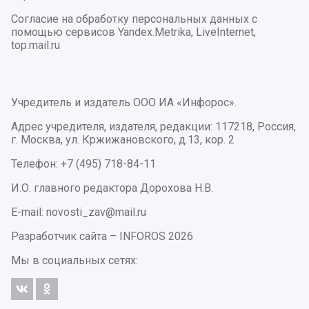
Согласие на обработку персональных данных с
помощью сервисов Yandex.Metrika, LiveInternet,
top.mail.ru
Учредитель и издатель ООО ИА «Инфорос».
Адрес учредителя, издателя, редакции: 117218, Россия,
г. Москва, ул. Кржижановского, д.13, кор. 2
Телефон: +7 (495) 718-84-11
И.О. главного редактора Дорохова Н.В.
E-mail: novosti_zav@mail.ru
Разработчик сайта –
INFOROS
2026
Мы в социальных сетях: