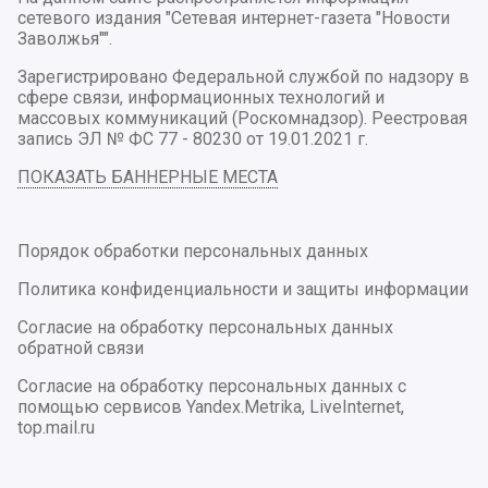
сетевого издания "Сетевая интернет-газета "Новости
Заволжья"".
Зарегистрировано Федеральной службой по надзору в
сфере связи, информационных технологий и
массовых коммуникаций (Роскомнадзор). Реестровая
запись ЭЛ № ФС 77 - 80230 от 19.01.2021 г.
ПОКАЗАТЬ БАННЕРНЫЕ МЕСТА
Порядок обработки персональных данных
Политика конфиденциальности и защиты информации
Согласие на обработку персональных данных
обратной связи
Согласие на обработку персональных данных с
помощью сервисов Yandex.Metrika, LiveInternet,
top.mail.ru