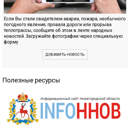
Если Вы стали свидетелем аварии, пожара, необычного
погодного явления, провала дороги или прорыва
теплотрассы, сообщите об этом в ленте народных
новостей. Загружайте фотографии через специальную
форму.
ДОБАВИТЬ НОВОСТЬ
Полезные ресурсы