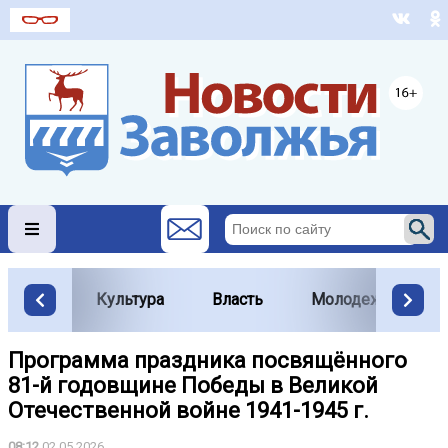
Культура
Власть
Молодежь
Программа праздника посвящённого
81-й годовщине Победы в Великой
Отечественной войне 1941-1945 г.
08:12
02.05.2026