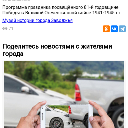
Программа праздника посвящённого 81-й годовщине
Победы в Великой Отечественной войне 1941-1945 г.г.
Музей истории города Заволжья
71
Поделитесь новостями с жителями
города