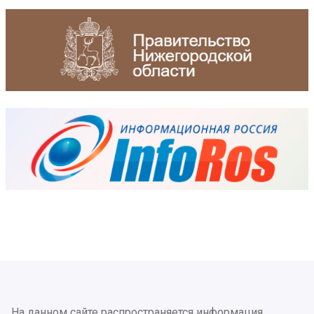
На данном сайте распространяется информация