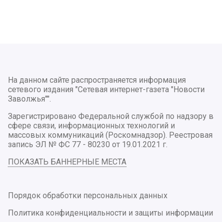
На данном сайте распространяется информация
сетевого издания "Сетевая интернет-газета "Новости
Заволжья"".
Зарегистрировано Федеральной службой по надзору в
сфере связи, информационных технологий и
массовых коммуникаций (Роскомнадзор). Реестровая
запись ЭЛ № ФС 77 - 80230 от 19.01.2021 г.
ПОКАЗАТЬ БАННЕРНЫЕ МЕСТА
Порядок обработки персональных данных
Политика конфиденциальности и защиты информации