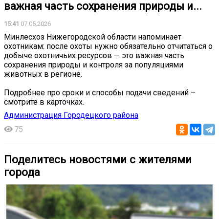
важная часть сохранения природы и...
15:41
07.05.2026
Минлесхоз Нижегородской области напоминает
охотникам: после охоты нужно обязательно отчитаться о
добыче охотничьих ресурсов — это важная часть
сохранения природы и контроля за популяциями
животных в регионе.
Подробнее про сроки и способы подачи сведений –
смотрите в карточках.
Администрация Городецкого района
75
Поделитесь новостями с жителями
города