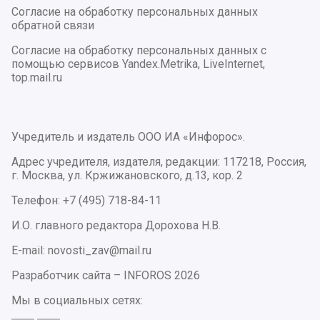
Согласие на обработку персональных данных
обратной связи
Согласие на обработку персональных данных с
помощью сервисов Yandex.Metrika, LiveInternet,
top.mail.ru
Учредитель и издатель ООО ИА «Инфорос».
Адрес учредителя, издателя, редакции: 117218, Россия,
г. Москва, ул. Кржижановского, д.13, кор. 2
Телефон: +7 (495) 718-84-11
И.О. главного редактора Дорохова Н.В.
E-mail: novosti_zav@mail.ru
Разработчик сайта –
INFOROS
2026
Мы в социальных сетях: