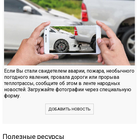
Если Вы стали свидетелем аварии, пожара, необычного
погодного явления, провала дороги или прорыва
теплотрассы, сообщите об этом в ленте народных
новостей. Загружайте фотографии через специальную
форму.
ДОБАВИТЬ НОВОСТЬ
Полезные ресурсы