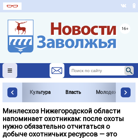
Культура
Власть
Молодежь
Минлесхоз Нижегородской области
напоминает охотникам: после охоты
нужно обязательно отчитаться о
добыче охотничьих ресурсов — это