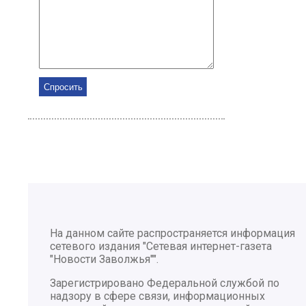
На данном сайте распространяется информация
сетевого издания "Сетевая интернет-газета
"Новости Заволжья"".
Зарегистрировано Федеральной службой по
надзору в сфере связи, информационных