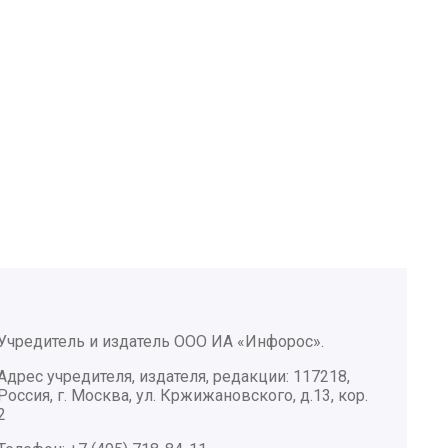
Учредитель и издатель ООО ИА «Инфорос».
Адрес учредителя, издателя, редакции: 117218,
Россия, г. Москва, ул. Кржижановского, д.13, кор.
2