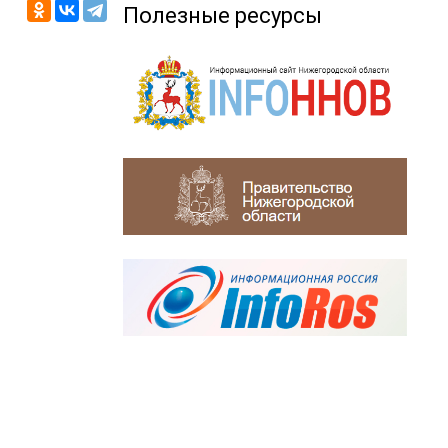
Полезные ресурсы