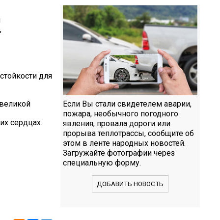
я
,
стойкости для
 великой
Если Вы стали свидетелем аварии,
пожара, необычного погодного
их сердцах.
явления, провала дороги или
прорыва теплотрассы, сообщите об
этом в ленте народных новостей.
Загружайте фотографии через
специальную форму.
ДОБАВИТЬ НОВОСТЬ