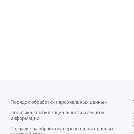
Порядок обработки персональных данных
Политика конфиденциальности и защиты
информации
Согласие на обработку персональных данных