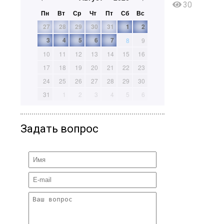
30
Пн
Вт
Ср
Чт
Пт
Сб
Вс
27
28
29
30
31
1
2
3
4
5
6
7
8
9
10
11
12
13
14
15
16
17
18
19
20
21
22
23
24
25
26
27
28
29
30
31
1
2
3
4
5
6
Задать вопрос