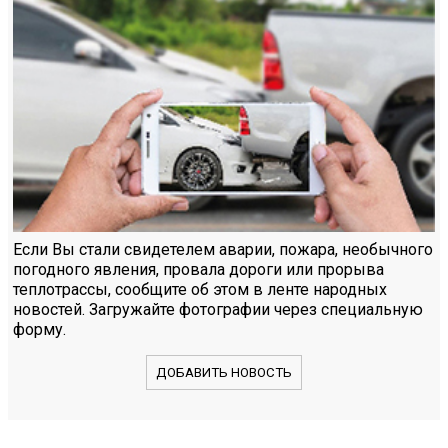
Если Вы стали свидетелем аварии, пожара, необычного
погодного явления, провала дороги или прорыва
теплотрассы, сообщите об этом в ленте народных
новостей. Загружайте фотографии через специальную
форму.
ДОБАВИТЬ НОВОСТЬ