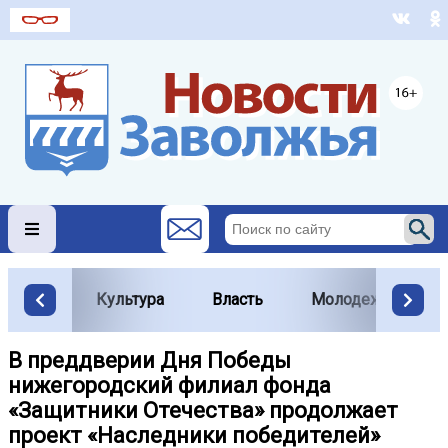
Культура
Власть
Молодежь
В преддверии Дня Победы
нижегородский филиал фонда
«Защитники Отечества» продолжает
проект «Наследники победителей»