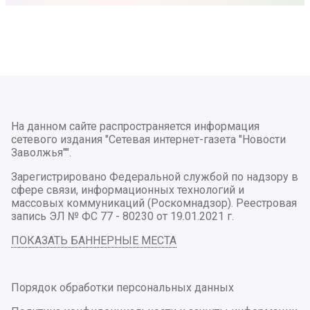
На данном сайте распространяется информация
сетевого издания "Сетевая интернет-газета "Новости
Заволжья"".
Зарегистрировано Федеральной службой по надзору в
сфере связи, информационных технологий и
массовых коммуникаций (Роскомнадзор). Реестровая
запись ЭЛ № ФС 77 - 80230 от 19.01.2021 г.
ПОКАЗАТЬ БАННЕРНЫЕ МЕСТА
Порядок обработки персональных данных