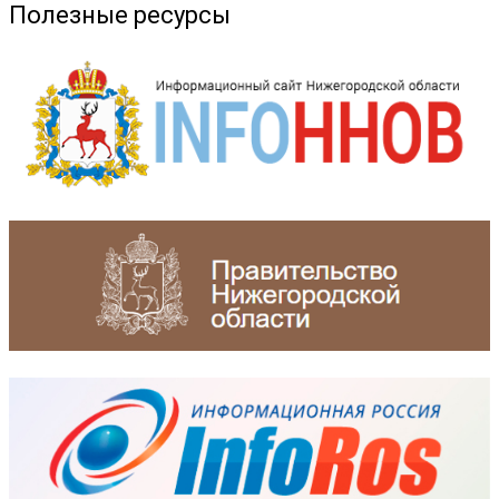
Полезные ресурсы