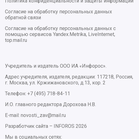
Политика конфиденциальности и защиты информации
Согласие на обработку персональных данных
обратной связи
Согласие на обработку персональных данных с
помощью сервисов Yandex.Metrika, LiveInternet,
top.mail.ru
Учредитель и издатель ООО ИА «Инфорос».
Адрес учредителя, издателя, редакции: 117218, Россия,
г. Москва, ул. Кржижановского, д.13, кор. 2
Телефон: +7 (495) 718-84-11
И.О. главного редактора Дорохова Н.В.
E-mail: novosti_zav@mail.ru
Разработчик сайта –
INFOROS
2026
Мы в социальных сетях: