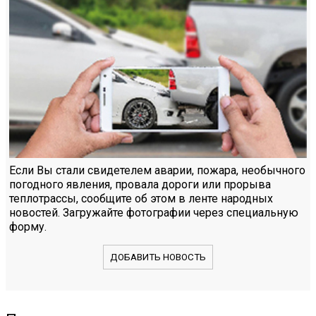
Если Вы стали свидетелем аварии, пожара, необычного
погодного явления, провала дороги или прорыва
теплотрассы, сообщите об этом в ленте народных
новостей. Загружайте фотографии через специальную
форму.
ДОБАВИТЬ НОВОСТЬ