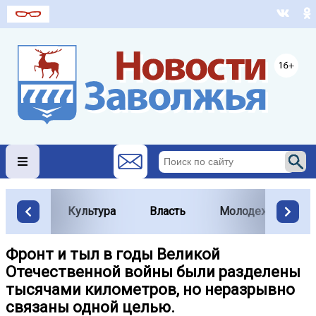
Культура
Власть
Молодежь
Фронт и тыл в годы Великой
Отечественной войны были разделены
тысячами километров, но неразрывно
связаны одной целью.