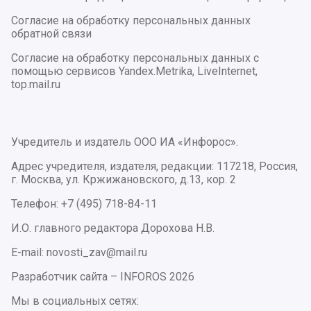
Согласие на обработку персональных данных
обратной связи
Согласие на обработку персональных данных с
помощью сервисов Yandex.Metrika, LiveInternet,
top.mail.ru
Учредитель и издатель ООО ИА «Инфорос».
Адрес учредителя, издателя, редакции: 117218, Россия,
г. Москва, ул. Кржижановского, д.13, кор. 2
Телефон: +7 (495) 718-84-11
И.О. главного редактора Дорохова Н.В.
E-mail: novosti_zav@mail.ru
Разработчик сайта –
INFOROS
2026
Мы в социальных сетях: