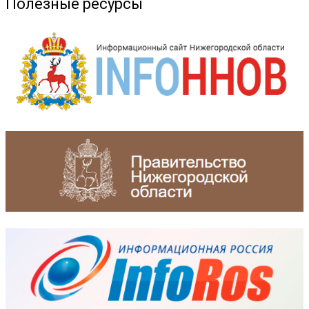
Полезные ресурсы