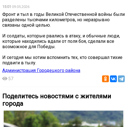
15:01
09.05.2026
Фронт и тыл в годы Великой Отечественной войны были
разделены тысячами километров, но неразрывно
связаны одной целью.
И солдаты, которые рвались в атаку, и обычные люди,
которые находились вдали от поля боя, сделали все
возможное для Победы.
И сегодня мы хотим вспомнить тех, кто совершал тихие
подвиги в тылу.
Администрация Городецкого района
57
Поделитесь новостями с жителями
города