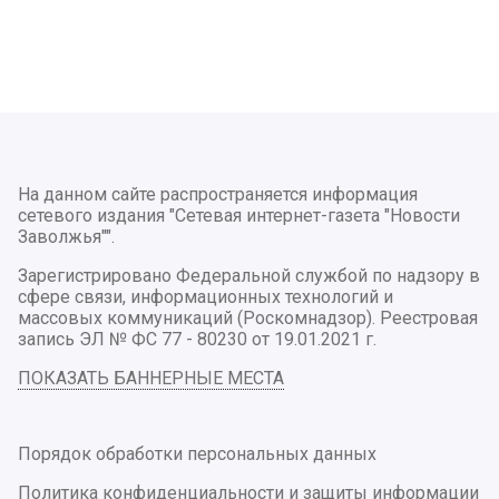
На данном сайте распространяется информация
сетевого издания "Сетевая интернет-газета "Новости
Заволжья"".
Зарегистрировано Федеральной службой по надзору в
сфере связи, информационных технологий и
массовых коммуникаций (Роскомнадзор). Реестровая
запись ЭЛ № ФС 77 - 80230 от 19.01.2021 г.
ПОКАЗАТЬ БАННЕРНЫЕ МЕСТА
Порядок обработки персональных данных
Политика конфиденциальности и защиты информации