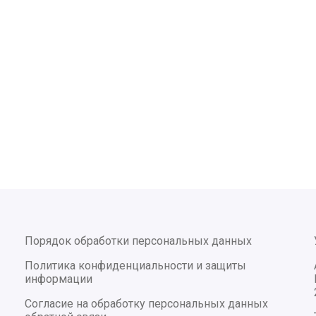
Порядок обработки персональных данных
Политика конфиденциальности и защиты
информации
Согласие на обработку персональных данных