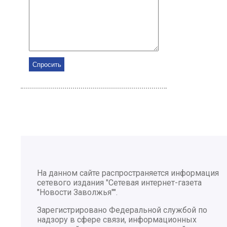
На данном сайте распространяется информация
сетевого издания "Сетевая интернет-газета
"Новости Заволжья"".
Зарегистрировано Федеральной службой по
надзору в сфере связи, информационных