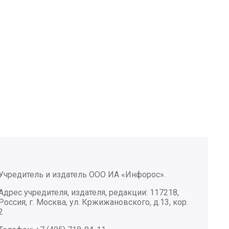
Учредитель и издатель ООО ИА «Инфорос».
Адрес учредителя, издателя, редакции: 117218,
Россия, г. Москва, ул. Кржижановского, д.13, кор.
2