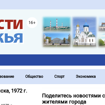
зование
Общество
Спорт
Экономика
ска, 1972 г.
Поделитесь новостями с
жителями города