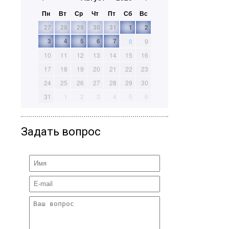
Пн
Вт
Ср
Чт
Пт
Сб
Вс
27
28
29
30
31
1
2
3
4
5
6
7
8
9
10
11
12
13
14
15
16
17
18
19
20
21
22
23
24
25
26
27
28
29
30
31
1
2
3
4
5
6
Задать вопрос