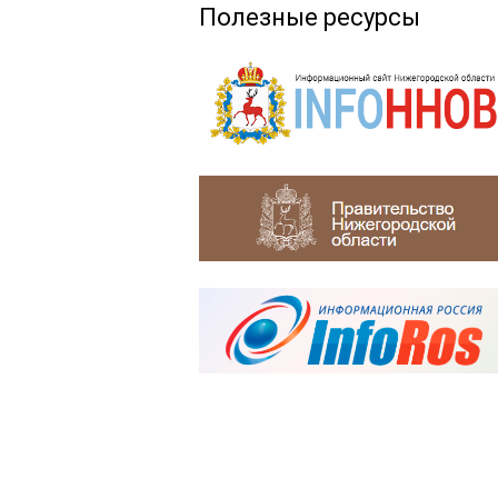
Полезные ресурсы