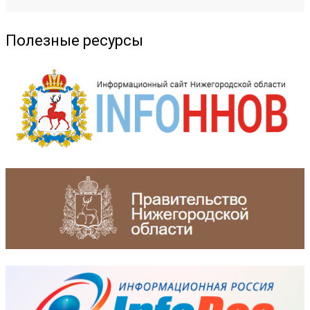
Полезные ресурсы