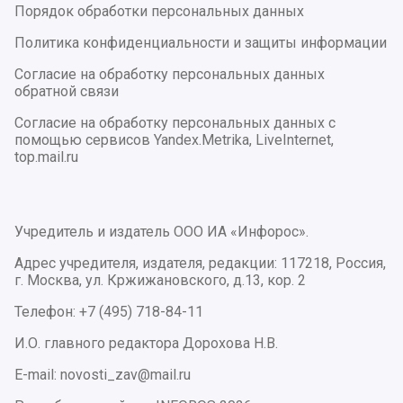
Порядок обработки персональных данных
Политика конфиденциальности и защиты информации
Согласие на обработку персональных данных
обратной связи
Согласие на обработку персональных данных с
помощью сервисов Yandex.Metrika, LiveInternet,
top.mail.ru
Учредитель и издатель ООО ИА «Инфорос».
Адрес учредителя, издателя, редакции: 117218, Россия,
г. Москва, ул. Кржижановского, д.13, кор. 2
Телефон: +7 (495) 718-84-11
И.О. главного редактора Дорохова Н.В.
E-mail: novosti_zav@mail.ru