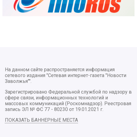
На данном сайте распространяется информация
сетевого издания "Сетевая интернет-газета "Новости
Заволжья"".
Зарегистрировано Федеральной службой по надзору в
сфере связи, информационных технологий и
массовых коммуникаций (Роскомнадзор). Реестровая
запись ЭЛ № ФС 77 - 80230 от 19.01.2021 г.
ПОКАЗАТЬ БАННЕРНЫЕ МЕСТА