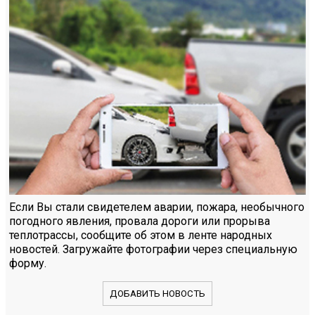
Если Вы стали свидетелем аварии, пожара, необычного
погодного явления, провала дороги или прорыва
теплотрассы, сообщите об этом в ленте народных
новостей. Загружайте фотографии через специальную
форму.
ДОБАВИТЬ НОВОСТЬ