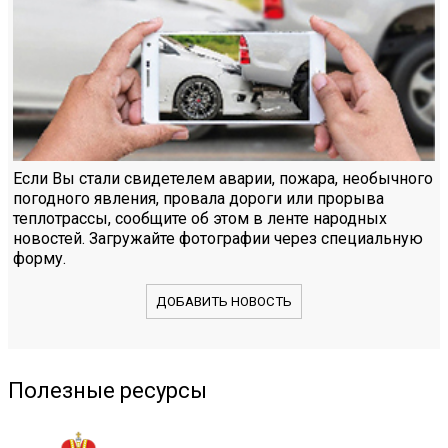
Если Вы стали свидетелем аварии, пожара, необычного
погодного явления, провала дороги или прорыва
теплотрассы, сообщите об этом в ленте народных
новостей. Загружайте фотографии через специальную
форму.
ДОБАВИТЬ НОВОСТЬ
Полезные ресурсы