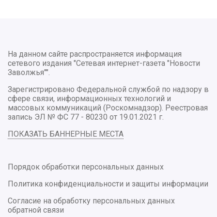
На данном сайте распространяется информация
сетевого издания "Сетевая интернет-газета "Новости
Заволжья"".
Зарегистрировано Федеральной службой по надзору в
сфере связи, информационных технологий и
массовых коммуникаций (Роскомнадзор). Реестровая
запись ЭЛ № ФС 77 - 80230 от 19.01.2021 г.
ПОКАЗАТЬ БАННЕРНЫЕ МЕСТА
Порядок обработки персональных данных
Политика конфиденциальности и защиты информации
Согласие на обработку персональных данных
обратной связи