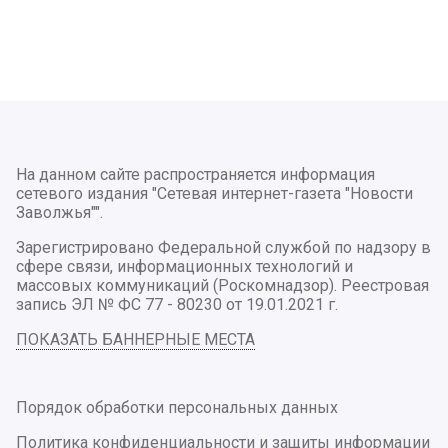
На данном сайте распространяется информация
сетевого издания "Сетевая интернет-газета "Новости
Заволжья"".
Зарегистрировано Федеральной службой по надзору в
сфере связи, информационных технологий и
массовых коммуникаций (Роскомнадзор). Реестровая
запись ЭЛ № ФС 77 - 80230 от 19.01.2021 г.
ПОКАЗАТЬ БАННЕРНЫЕ МЕСТА
Порядок обработки персональных данных
Политика конфиденциальности и защиты информации