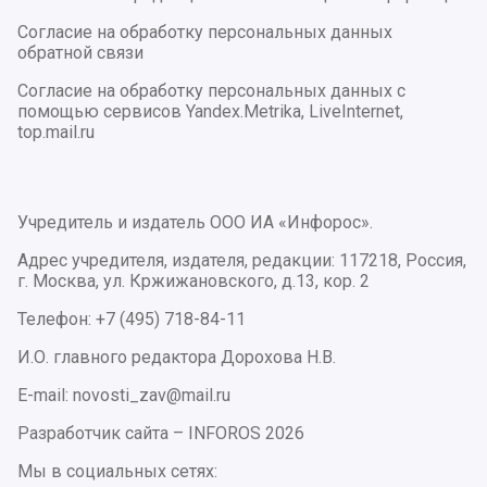
Согласие на обработку персональных данных
обратной связи
Согласие на обработку персональных данных с
помощью сервисов Yandex.Metrika, LiveInternet,
top.mail.ru
Учредитель и издатель ООО ИА «Инфорос».
Адрес учредителя, издателя, редакции: 117218, Россия,
г. Москва, ул. Кржижановского, д.13, кор. 2
Телефон: +7 (495) 718-84-11
И.О. главного редактора Дорохова Н.В.
E-mail: novosti_zav@mail.ru
Разработчик сайта –
INFOROS
2026
Мы в социальных сетях: