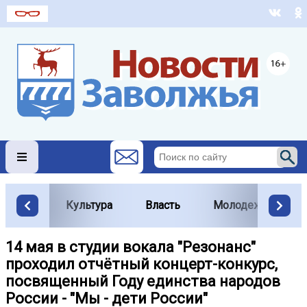
Культура
Власть
Молодежь
14 мая в студии вокала "Резонанс"
проходил отчётный концерт-конкурс,
посвященный Году единства народов
России - "Мы - дети России"