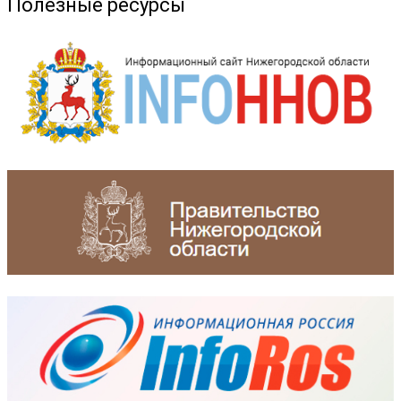
Полезные ресурсы