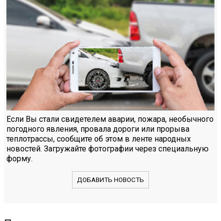
Если Вы стали свидетелем аварии, пожара, необычного
погодного явления, провала дороги или прорыва
теплотрассы, сообщите об этом в ленте народных
новостей. Загружайте фотографии через специальную
форму.
ДОБАВИТЬ НОВОСТЬ