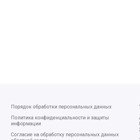
Порядок обработки персональных данных
Политика конфиденциальности и защиты
информации
Согласие на обработку персональных данных