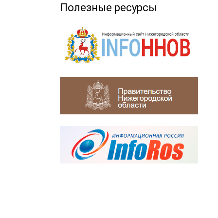
Полезные ресурсы