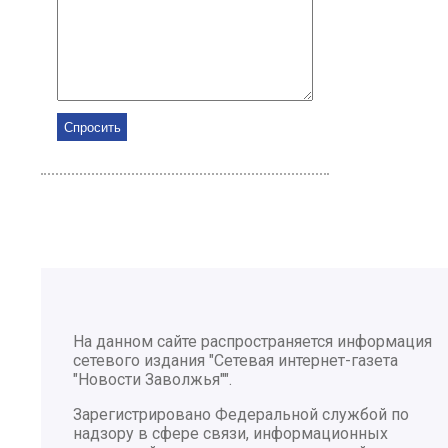
На данном сайте распространяется информация
сетевого издания "Сетевая интернет-газета
"Новости Заволжья"".
Зарегистрировано Федеральной службой по
надзору в сфере связи, информационных