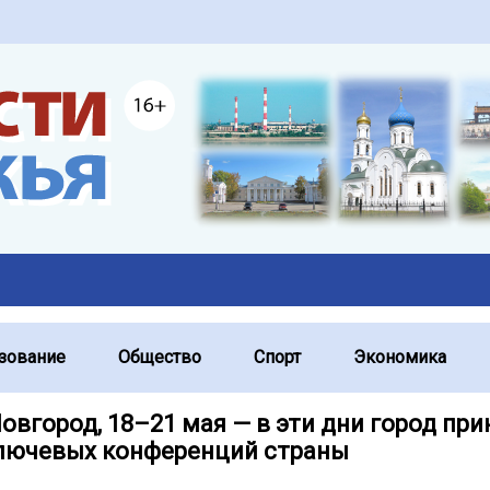
зование
Общество
Спорт
Экономика
овгород, 18–21 мая — в эти дни город пр
ключевых конференций страны