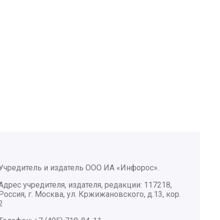
Учредитель и издатель ООО ИА «Инфорос».
Адрес учредителя, издателя, редакции: 117218,
Россия, г. Москва, ул. Кржижановского, д.13, кор.
2