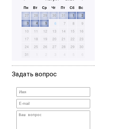
Пн
Вт
Ср
Чт
Пт
Сб
Вс
27
28
29
30
31
1
2
3
4
5
6
7
8
9
10
11
12
13
14
15
16
17
18
19
20
21
22
23
24
25
26
27
28
29
30
31
1
2
3
4
5
6
Задать вопрос