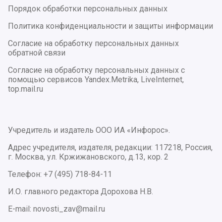
Порядок обработки персональных данных
Политика конфиденциальности и защиты информации
Согласие на обработку персональных данных
обратной связи
Согласие на обработку персональных данных с
помощью сервисов Yandex.Metrika, LiveInternet,
top.mail.ru
Учредитель и издатель ООО ИА «Инфорос».
Адрес учредителя, издателя, редакции: 117218, Россия,
г. Москва, ул. Кржижановского, д.13, кор. 2
Телефон: +7 (495) 718-84-11
И.О. главного редактора Дорохова Н.В.
E-mail: novosti_zav@mail.ru