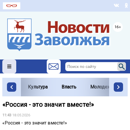
Культура
Власть
Молодежь
«Россия - это значит вместе!»
11:43
18.05.2026
«Россия - это значит вместе!»