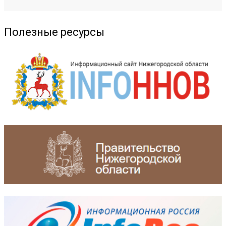
Полезные ресурсы