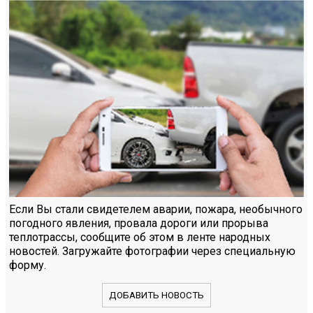
Если Вы стали свидетелем аварии, пожара, необычного
погодного явления, провала дороги или прорыва
теплотрассы, сообщите об этом в ленте народных
новостей. Загружайте фотографии через специальную
форму.
ДОБАВИТЬ НОВОСТЬ