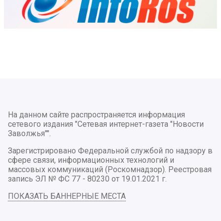
На данном сайте распространяется информация
сетевого издания "Сетевая интернет-газета "Новости
Заволжья"".
Зарегистрировано Федеральной службой по надзору в
сфере связи, информационных технологий и
массовых коммуникаций (Роскомнадзор). Реестровая
запись ЭЛ № ФС 77 - 80230 от 19.01.2021 г.
ПОКАЗАТЬ БАННЕРНЫЕ МЕСТА