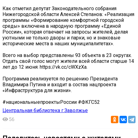
Как отметил депутат Законодательного собрания
Нижегородской области Алексей Степанов: «Реализация
программы «Формирование комфортной городской
среды» включена в народную программу «Единой
России», которая отвечает на запросы жителей, делая
уютными не только дворы и парки, но и знаковые
исторические места в наших муниципалитетах».
Всего на выбор представлены 93 объекта в 23 округах.
Отдать свой голос могут жители всей области старше 14
лет до 12 июня: https://vk.cc/cWXzXa.
Программа реализуется по решению Президента
Владимира Путина и входит в состав нацпроекта
«Инфраструктура для жизни».
#национальныепроектыРоссии #ФКГС52
Центральная библиотека г.Заволжье
56