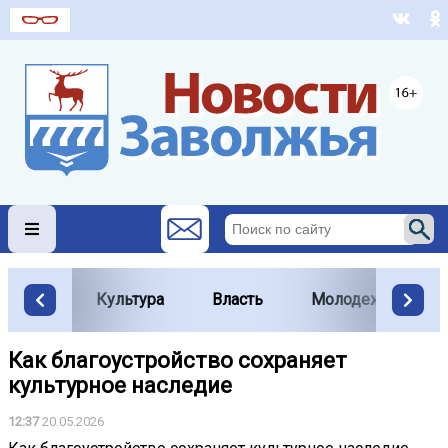
Культура
Власть
Молодежь
Как благоустройство сохраняет
культурное наследие
12:37
20.05.2026