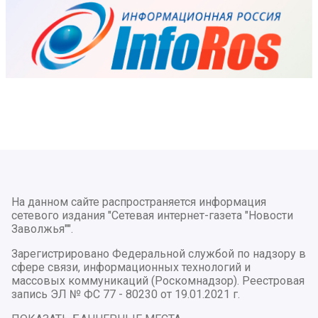
На данном сайте распространяется информация
сетевого издания "Сетевая интернет-газета "Новости
Заволжья"".
Зарегистрировано Федеральной службой по надзору в
сфере связи, информационных технологий и
массовых коммуникаций (Роскомнадзор). Реестровая
запись ЭЛ № ФС 77 - 80230 от 19.01.2021 г.