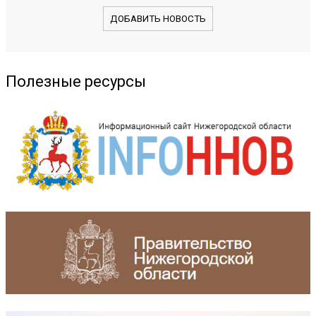
ДОБАВИТЬ НОВОСТЬ
Полезные ресурсы