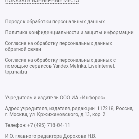
ПОКАЗАТЬ БАННЕРНЫЕ МЕСТА
Порядок обработки персональных данных
Политика конфиденциальности и защиты информации
Согласие на обработку персональных данных
обратной связи
Согласие на обработку персональных данных с
помощью сервисов Yandex.Metrika, LiveInternet,
top.mail.ru
Учредитель и издатель ООО ИА «Инфорос».
Адрес учредителя, издателя, редакции: 117218, Россия,
г. Москва, ул. Кржижановского, д.13, кор. 2
Телефон: +7 (495) 718-84-11
И.О. главного редактора Дорохова Н.В.