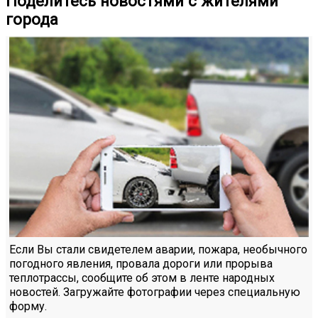
Поделитесь новостями с жителями
города
Если Вы стали свидетелем аварии, пожара, необычного
погодного явления, провала дороги или прорыва
теплотрассы, сообщите об этом в ленте народных
новостей. Загружайте фотографии через специальную
форму.