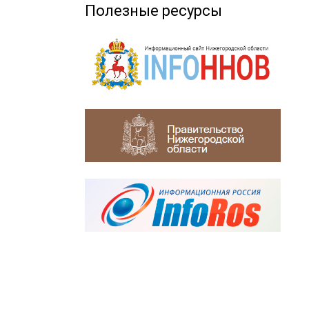
Полезные ресурсы