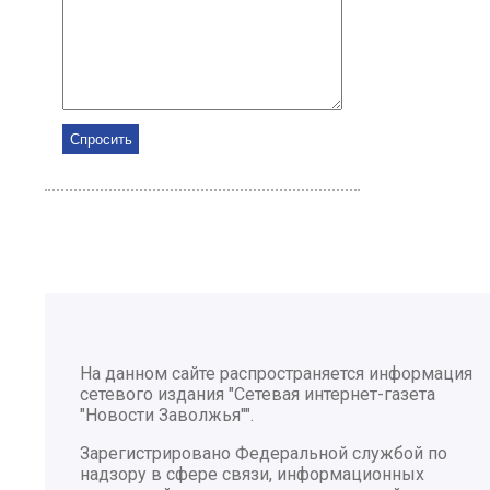
На данном сайте распространяется информация
сетевого издания "Сетевая интернет-газета
"Новости Заволжья"".
Зарегистрировано Федеральной службой по
надзору в сфере связи, информационных