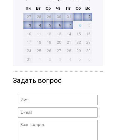
Пн
Вт
Ср
Чт
Пт
Сб
Вс
27
28
29
30
31
1
2
3
4
5
6
7
8
9
10
11
12
13
14
15
16
17
18
19
20
21
22
23
24
25
26
27
28
29
30
31
1
2
3
4
5
6
Задать вопрос