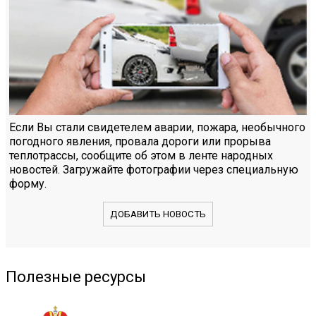
Если Вы стали свидетелем аварии, пожара, необычного
погодного явления, провала дороги или прорыва
теплотрассы, сообщите об этом в ленте народных
новостей. Загружайте фотографии через специальную
форму.
ДОБАВИТЬ НОВОСТЬ
Полезные ресурсы