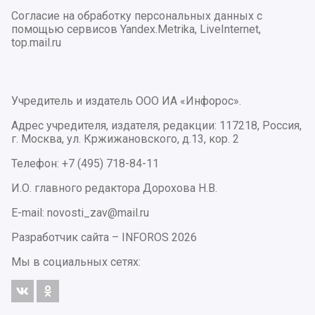
Согласие на обработку персональных данных с
помощью сервисов Yandex.Metrika, LiveInternet,
top.mail.ru
Учредитель и издатель ООО ИА «Инфорос».
Адрес учредителя, издателя, редакции: 117218, Россия,
г. Москва, ул. Кржижановского, д.13, кор. 2
Телефон: +7 (495) 718-84-11
И.О. главного редактора Дорохова Н.В.
E-mail: novosti_zav@mail.ru
Разработчик сайта –
INFOROS
2026
Мы в социальных сетях: