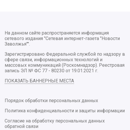
На данном сайте распространяется информация
сетевого издания "Сетевая интернет-газета "Новости
Заволжья"".
Зарегистрировано Федеральной службой по надзору в
сфере связи, информационных технологий и
массовых коммуникаций (Роскомнадзор). Реестровая
запись ЭЛ № ФС 77 - 80230 от 19.01.2021 г.
ПОКАЗАТЬ БАННЕРНЫЕ МЕСТА
Порядок обработки персональных данных
Политика конфиденциальности и защиты информации
Согласие на обработку персональных данных
обратной связи