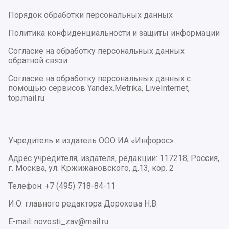
Порядок обработки персональных данных
Политика конфиденциальности и защиты информации
Согласие на обработку персональных данных
обратной связи
Согласие на обработку персональных данных с
помощью сервисов Yandex.Metrika, LiveInternet,
top.mail.ru
Учредитель и издатель ООО ИА «Инфорос».
Адрес учредителя, издателя, редакции: 117218, Россия,
г. Москва, ул. Кржижановского, д.13, кор. 2
Телефон: +7 (495) 718-84-11
И.О. главного редактора Дорохова Н.В.
E-mail: novosti_zav@mail.ru