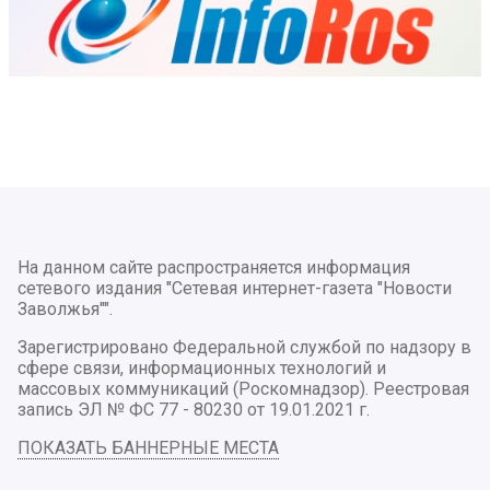
На данном сайте распространяется информация
сетевого издания "Сетевая интернет-газета "Новости
Заволжья"".
Зарегистрировано Федеральной службой по надзору в
сфере связи, информационных технологий и
массовых коммуникаций (Роскомнадзор). Реестровая
запись ЭЛ № ФС 77 - 80230 от 19.01.2021 г.
ПОКАЗАТЬ БАННЕРНЫЕ МЕСТА