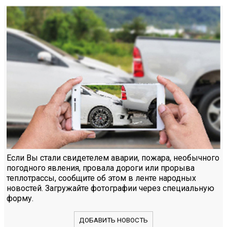
Если Вы стали свидетелем аварии, пожара, необычного
погодного явления, провала дороги или прорыва
теплотрассы, сообщите об этом в ленте народных
новостей. Загружайте фотографии через специальную
форму.
ДОБАВИТЬ НОВОСТЬ