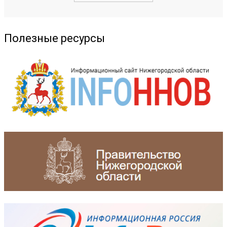
Полезные ресурсы