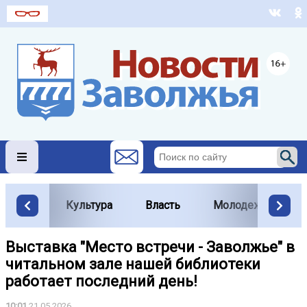
Культура
Власть
Молодежь
Выставка "Место встречи - Заволжье" в
читальном зале нашей библиотеки
работает последний день!
10:01
21.05.2026