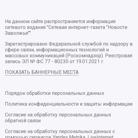
На данном сайте распространяется информация
сетевого издания "Сетевая интернет-газета "Новости
Заволжья"".
Зарегистрировано Федеральной службой по надзору в
сфере связи, информационных технологий и
массовых коммуникаций (Роскомнадзор). Реестровая
запись ЭЛ № ФС 77 - 80230 от 19.01.2021 г.
ПОКАЗАТЬ БАННЕРНЫЕ МЕСТА
Порядок обработки персональных данных
Политика конфиденциальности и защиты информации
Согласие на обработку персональных данных
обратной связи
Согласие на обработку персональных данных с
помощью сервисов Yandex.Metrika, LiveInternet,