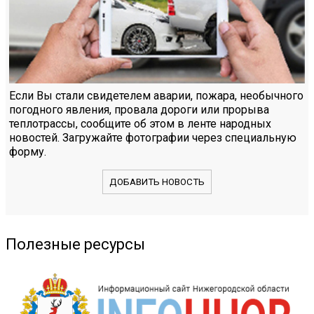
Если Вы стали свидетелем аварии, пожара, необычного
погодного явления, провала дороги или прорыва
теплотрассы, сообщите об этом в ленте народных
новостей. Загружайте фотографии через специальную
форму.
ДОБАВИТЬ НОВОСТЬ
Полезные ресурсы