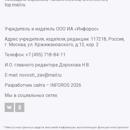
top.mail.ru
Учредитель и издатель ООО ИА «Инфорос».
Адрес учредителя, издателя, редакции: 117218, Россия,
г. Москва, ул. Кржижановского, д.13, кор. 2
Телефон: +7 (495) 718-84-11
И.О. главного редактора Дорохова Н.В.
E-mail: novosti_zav@mail.ru
Разработчик сайта –
INFOROS
2026
Мы в социальных сетях:
* Реестр иностранных средств массовой информации, выполняющих функции иностранного