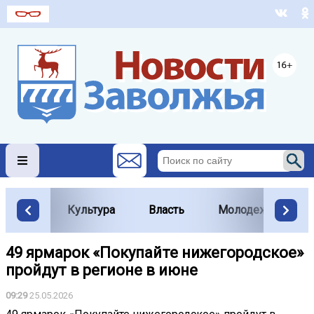
Культура
Власть
Молодежь
49 ярмарок «Покупайте нижегородское»
пройдут в регионе в июне
09:29
25.05.2026