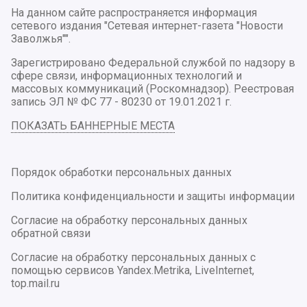
На данном сайте распространяется информация
сетевого издания "Сетевая интернет-газета "Новости
Заволжья"".
Зарегистрировано Федеральной службой по надзору в
сфере связи, информационных технологий и
массовых коммуникаций (Роскомнадзор). Реестровая
запись ЭЛ № ФС 77 - 80230 от 19.01.2021 г.
ПОКАЗАТЬ БАННЕРНЫЕ МЕСТА
Порядок обработки персональных данных
Политика конфиденциальности и защиты информации
Согласие на обработку персональных данных
обратной связи
Согласие на обработку персональных данных с
помощью сервисов Yandex.Metrika, LiveInternet,
top.mail.ru