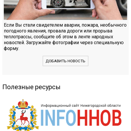
Если Вы стали свидетелем аварии, пожара, необычного
погодного явления, провала дороги или прорыва
теплотрассы, сообщите об этом в ленте народных
новостей. Загружайте фотографии через специальную
форму.
ДОБАВИТЬ НОВОСТЬ
Полезные ресурсы