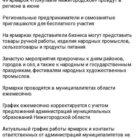
49 ярмарок «Покупайте нижегородское» пройдут в
регионе в июне
Региональные предприниматели и самозанятые
приглашаются для бесплатного участия.
На ярмарках представители бизнеса могут представить
товары ручной работы, изделия народных промыслов,
сельхозтовары и продукты питания.
Зачастую мероприятия приурочены к дням районов,
городов и сёл, а также к народным и государственным
праздникам, фестивалям народных художественных
промыслов.
Ярмарки проводятся в муниципалитетах области
ежемесячно.
График ежемесячно корректируется с учетом
предложений администраций муниципальных
образований Нижегородской области.
Актуальный график работы ярмарок и контакты
ответственных от администраций муниципалитетов на