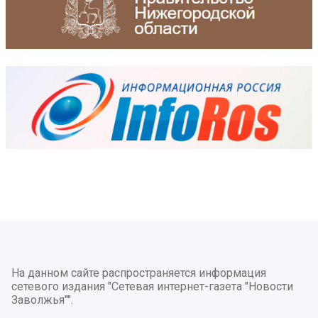
На данном сайте распространяется информация
сетевого издания "Сетевая интернет-газета "Новости
Заволжья"".