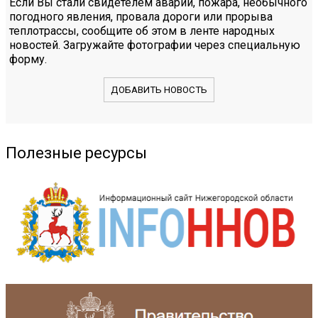
Если Вы стали свидетелем аварии, пожара, необычного
погодного явления, провала дороги или прорыва
теплотрассы, сообщите об этом в ленте народных
новостей. Загружайте фотографии через специальную
форму.
ДОБАВИТЬ НОВОСТЬ
Полезные ресурсы