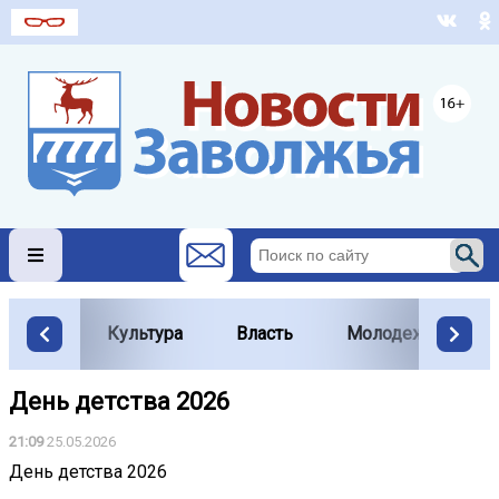
Культура
Власть
Молодежь
День детства 2026
21:09
25.05.2026
День детства 2026