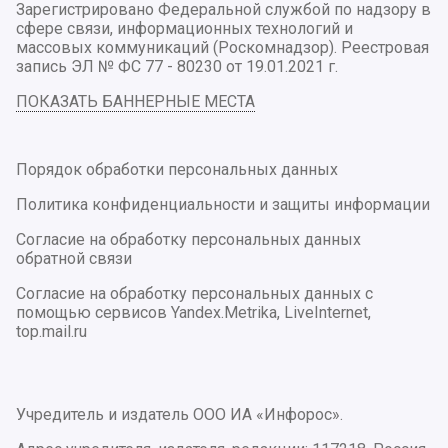
Зарегистрировано Федеральной службой по надзору в
сфере связи, информационных технологий и
массовых коммуникаций (Роскомнадзор). Реестровая
запись ЭЛ № ФС 77 - 80230 от 19.01.2021 г.
ПОКАЗАТЬ БАННЕРНЫЕ МЕСТА
Порядок обработки персональных данных
Политика конфиденциальности и защиты информации
Согласие на обработку персональных данных
обратной связи
Согласие на обработку персональных данных с
помощью сервисов Yandex.Metrika, LiveInternet,
top.mail.ru
Учредитель и издатель ООО ИА «Инфорос».