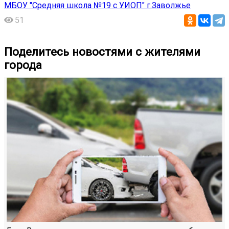
МБОУ "Средняя школа №19 с УИОП" г.Заволжье
51
Поделитесь новостями с жителями
города