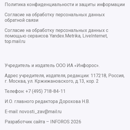
Политика конфиденциальности и защиты информации
Согласие на обработку персональных данных
обратной связи
Согласие на обработку персональных данных с
помощью сервисов Yandex.Metrika, LiveInternet,
top.mail.ru
Учредитель и издатель ООО ИА «Инфорос».
Адрес учредителя, издателя, редакции: 117218, Россия,
г. Москва, ул. Кржижановского, д.13, кор. 2
Телефон: +7 (495) 718-84-11
И.О. главного редактора Дорохова Н.В.
E-mail: novosti_zav@mail.ru
Разработчик сайта –
INFOROS
2026