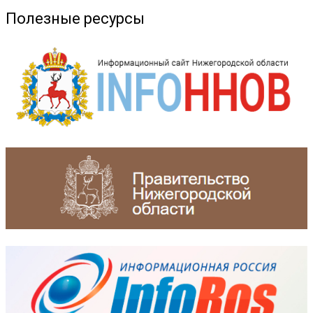
Полезные ресурсы