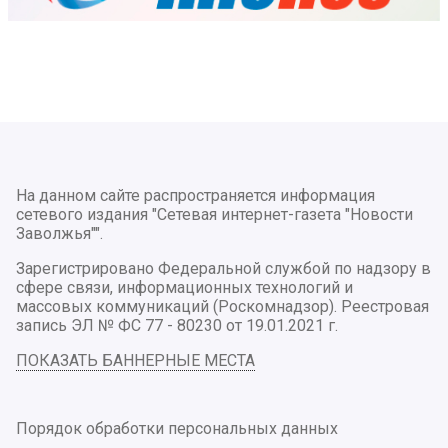
На данном сайте распространяется информация
сетевого издания "Сетевая интернет-газета "Новости
Заволжья"".
Зарегистрировано Федеральной службой по надзору в
сфере связи, информационных технологий и
массовых коммуникаций (Роскомнадзор). Реестровая
запись ЭЛ № ФС 77 - 80230 от 19.01.2021 г.
ПОКАЗАТЬ БАННЕРНЫЕ МЕСТА
Порядок обработки персональных данных