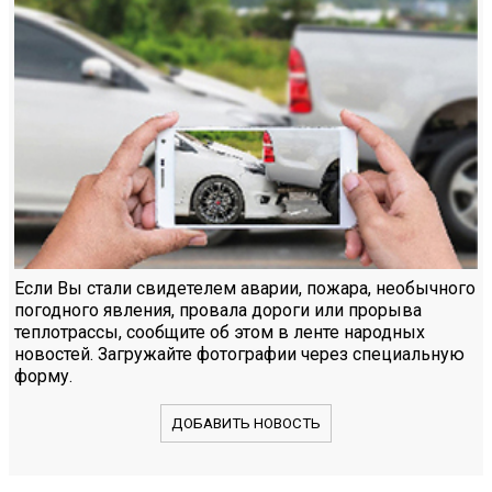
Если Вы стали свидетелем аварии, пожара, необычного
погодного явления, провала дороги или прорыва
теплотрассы, сообщите об этом в ленте народных
новостей. Загружайте фотографии через специальную
форму.
ДОБАВИТЬ НОВОСТЬ