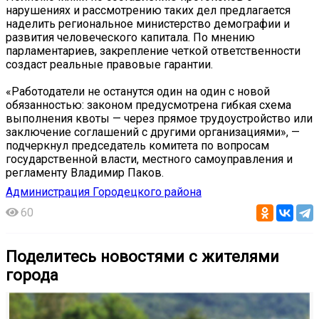
нарушениях и рассмотрению таких дел предлагается
наделить региональное министерство демографии и
развития человеческого капитала. По мнению
парламентариев, закрепление четкой ответственности
создаст реальные правовые гарантии.
«Работодатели не останутся один на один с новой
обязанностью: законом предусмотрена гибкая схема
выполнения квоты — через прямое трудоустройство или
заключение соглашений с другими организациями», —
подчеркнул председатель комитета по вопросам
государственной власти, местного самоуправления и
регламенту Владимир Паков.
Администрация Городецкого района
60
Поделитесь новостями с жителями
города