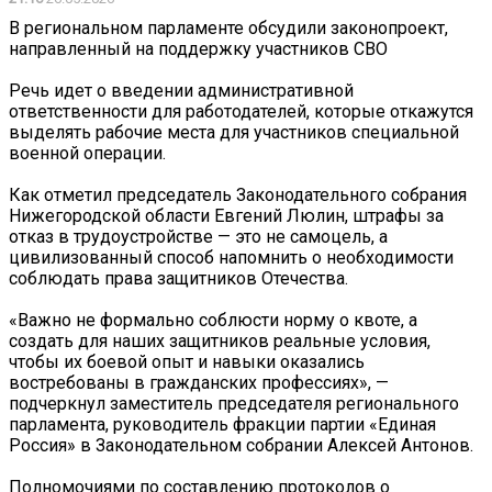
В региональном парламенте обсудили законопроект,
направленный на поддержку участников СВО
Речь идет о введении административной
ответственности для работодателей, которые откажутся
выделять рабочие места для участников специальной
военной операции.
Как отметил председатель Законодательного собрания
Нижегородской области Евгений Люлин, штрафы за
отказ в трудоустройстве — это не самоцель, а
цивилизованный способ напомнить о необходимости
соблюдать права защитников Отечества.
«Важно не формально соблюсти норму о квоте, а
создать для наших защитников реальные условия,
чтобы их боевой опыт и навыки оказались
востребованы в гражданских профессиях», —
подчеркнул заместитель председателя регионального
парламента, руководитель фракции партии «Единая
Россия» в Законодательном собрании Алексей Антонов.
Полномочиями по составлению протоколов о