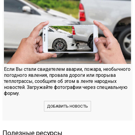
Если Вы стали свидетелем аварии, пожара, необычного
погодного явления, провала дороги или прорыва
теплотрассы, сообщите об этом в ленте народных
новостей. Загружайте фотографии через специальную
форму.
ДОБАВИТЬ НОВОСТЬ
Полезные ресурсы