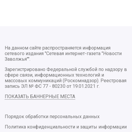
На данном сайте распространяется информация
сетевого издания "Сетевая интернет-газета "Новости
Заволжья"".
Зарегистрировано Федеральной службой по надзору в
сфере связи, информационных технологий и
массовых коммуникаций (Роскомнадзор). Реестровая
запись ЭЛ № ФС 77 - 80230 от 19.01.2021 г.
ПОКАЗАТЬ БАННЕРНЫЕ МЕСТА
Порядок обработки персональных данных
Политика конфиденциальности и защиты информации