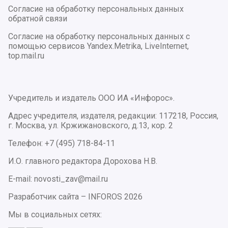
Согласие на обработку персональных данных
обратной связи
Согласие на обработку персональных данных с
помощью сервисов Yandex.Metrika, LiveInternet,
top.mail.ru
Учредитель и издатель ООО ИА «Инфорос».
Адрес учредителя, издателя, редакции: 117218, Россия,
г. Москва, ул. Кржижановского, д.13, кор. 2
Телефон: +7 (495) 718-84-11
И.О. главного редактора Дорохова Н.В.
E-mail: novosti_zav@mail.ru
Разработчик сайта –
INFOROS
2026
Мы в социальных сетях: