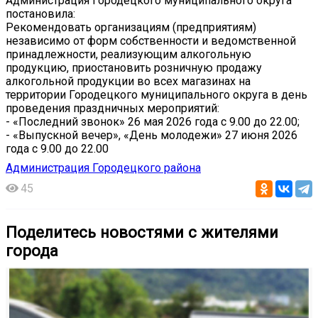
Администрация Городецкого муниципального округа
постановила:
Рекомендовать организациям (предприятиям)
независимо от форм собственности и ведомственной
принадлежности, реализующим алкогольную
продукцию, приостановить розничную продажу
алкогольной продукции во всех магазинах на
территории Городецкого муниципального округа в день
проведения праздничных мероприятий:
- «Последний звонок» 26 мая 2026 года с 9.00 до 22.00;
- «Выпускной вечер», «День молодежи» 27 июня 2026
года с 9.00 до 22.00
Администрация Городецкого района
45
Поделитесь новостями с жителями
города