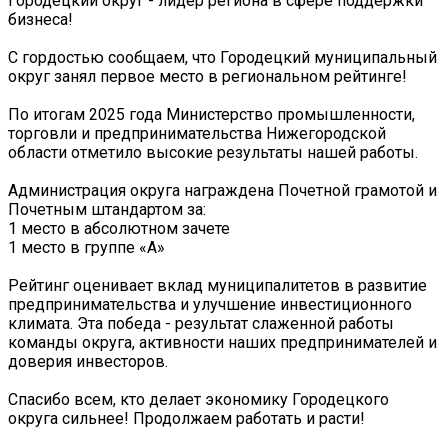
Городецкий округ - лидер региона в сфере поддержки
бизнеса!
С гордостью сообщаем, что Городецкий муниципальный
округ занял первое место в региональном рейтинге!
По итогам 2025 года Министерство промышленности,
торговли и предпринимательства Нижегородской
области отметило высокие результаты нашей работы.
Администрация округа награждена Почетной грамотой и
Почетным штандартом за:
1 место в абсолютном зачете
1 место в группе «А»
Рейтинг оценивает вклад муниципалитетов в развитие
предпринимательства и улучшение инвестиционного
климата. Эта победа - результат слаженной работы
команды округа, активности наших предпринимателей и
доверия инвесторов.
Спасибо всем, кто делает экономику Городецкого
округа сильнее! Продолжаем работать и расти!