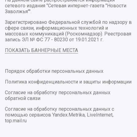
сетевого издания "Сетевая интернет-газета "Новости
Заволжья"".
Зарегистрировано Федеральной службой по надзору в
сфере связи, информационных технологий и
массовых коммуникаций (Роскомнадзор). Реестровая
запись ЭЛ № ФС 77 - 80230 от 19.01.2021 г.
ПОКАЗАТЬ БАННЕРНЫЕ МЕСТА
Порядок обработки персональных данных
Политика конфиденциальности и защиты информации
Согласие на обработку персональных данных
обратной связи
Согласие на обработку персональных данных с
помощью сервисов Yandex.Metrika, LiveInternet,
top.mail.ru