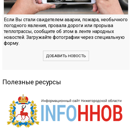
Если Вы стали свидетелем аварии, пожара, необычного
погодного явления, провала дороги или прорыва
теплотрассы, сообщите об этом в ленте народных
новостей. Загружайте фотографии через специальную
форму.
ДОБАВИТЬ НОВОСТЬ
Полезные ресурсы