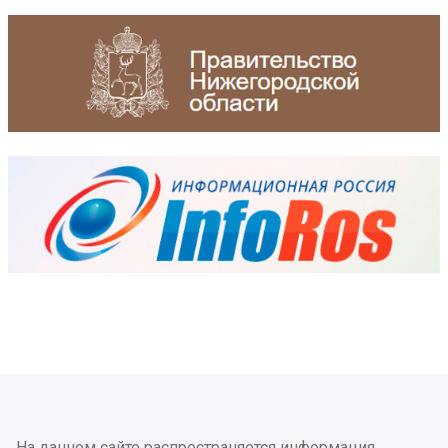
На данном сайте распространяется информация