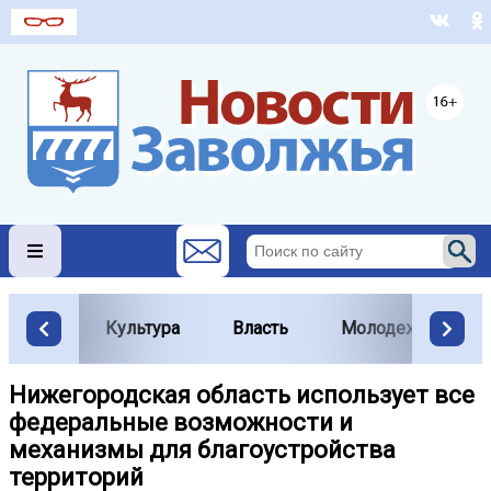
Культура
Власть
Молодежь
Нижегородская область использует все
федеральные возможности и
механизмы для благоустройства
территорий