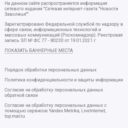
На данном сайте распространяется информация
сетевого издания "Сетевая интернет-газета "Новости
Заволжья"".
Зарегистрировано Федеральной службой по надзору в
сфере связи, информационных технологий и
массовых коммуникаций (Роскомнадзор). Реестровая
запись ЭЛ № ФС 77 - 80230 от 19.01.2021 г.
ПОКАЗАТЬ БАННЕРНЫЕ МЕСТА
Порядок обработки персональных данных
Политика конфиденциальности и защиты информации
Согласие на обработку персональных данных
обратной связи
Согласие на обработку персональных данных с
помощью сервисов Yandex.Metrika, LiveInternet,
top.mail.ru