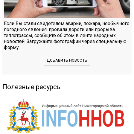
Если Вы стали свидетелем аварии, пожара, необычного
погодного явления, провала дороги или прорыва
теплотрассы, сообщите об этом в ленте народных
новостей. Загружайте фотографии через специальную
форму.
ДОБАВИТЬ НОВОСТЬ
Полезные ресурсы