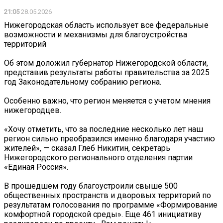
21:05
28.05.2026
Нижегородская область использует все федеральные
возможности и механизмы для благоустройства
территорий
Об этом доложил губернатор Нижегородской области,
представив результаты работы правительства за 2025
год Законодательному собранию региона.
Особенно важно, что регион меняется с учетом мнения
нижегородцев.
«Хочу отметить, что за последние несколько лет наш
регион сильно преобразился именно благодаря участию
жителей», — сказал Глеб Никитин, секретарь
Нижегородского регионального отделения партии
«Единая Россия».
В прошедшем году благоустроили свыше 500
общественных пространств и дворовых территорий по
результатам голосования по программе «Формирование
комфортной городской среды». Еще 461 инициативу