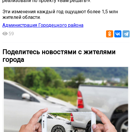
реализовали по проекту «Вам решать!».
Эти изменения каждый год ощущают более 1,5 млн
жителей области.
Администрация Городецкого района
59
Поделитесь новостями с жителями
города