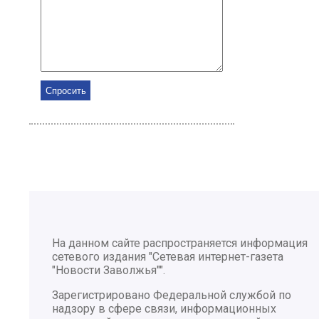
На данном сайте распространяется информация
сетевого издания "Сетевая интернет-газета
"Новости Заволжья"".
Зарегистрировано Федеральной службой по
надзору в сфере связи, информационных