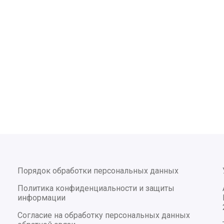
Порядок обработки персональных данных
Политика конфиденциальности и защиты
информации
Согласие на обработку персональных данных