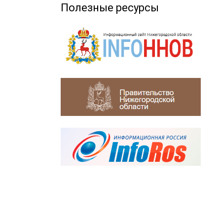
Полезные ресурсы