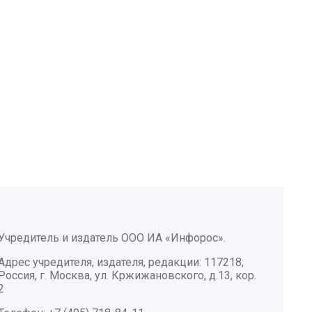
Учредитель и издатель ООО ИА «Инфорос».
Адрес учредителя, издателя, редакции: 117218,
Россия, г. Москва, ул. Кржижановского, д.13, кор.
2