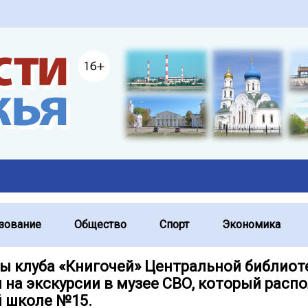
зование
Общество
Спорт
Экономика
ы клуба «Книгочей» Центральной библиот
 на экскурсии в музее СВО, который расп
й школе №15.