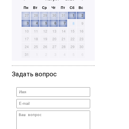
Пн
Вт
Ср
Чт
Пт
Сб
Вс
27
28
29
30
31
1
2
3
4
5
6
7
8
9
10
11
12
13
14
15
16
17
18
19
20
21
22
23
24
25
26
27
28
29
30
31
1
2
3
4
5
6
Задать вопрос