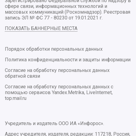
Зарегистрировано Федеральной службой по надзору в
сфере связи, информационных технологий и
массовых коммуникаций (Роскомнадзор). Реестровая
запись ЭЛ № ФС 77 - 80230 от 19.01.2021 г.
ПОКАЗАТЬ БАННЕРНЫЕ МЕСТА
Порядок обработки персональных данных
Политика конфиденциальности и защиты информации
Согласие на обработку персональных данных
обратной связи
Согласие на обработку персональных данных с
помощью сервисов Yandex.Metrika, LiveInternet,
top.mail.ru
Учредитель и издатель ООО ИА «Инфорос».
Адрес учредителя, издателя, редакции: 117218, Россия,