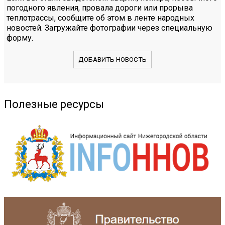
погодного явления, провала дороги или прорыва
теплотрассы, сообщите об этом в ленте народных
новостей. Загружайте фотографии через специальную
форму.
ДОБАВИТЬ НОВОСТЬ
Полезные ресурсы