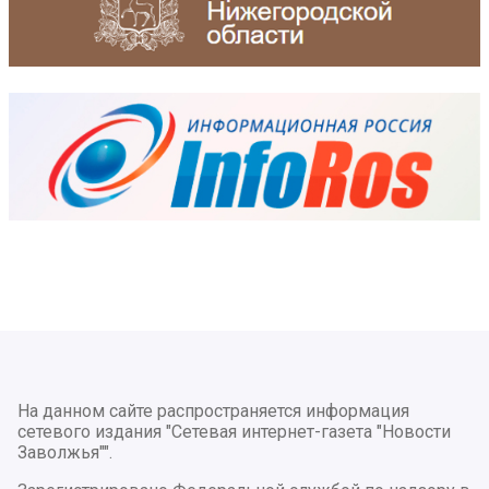
На данном сайте распространяется информация
сетевого издания "Сетевая интернет-газета "Новости
Заволжья"".