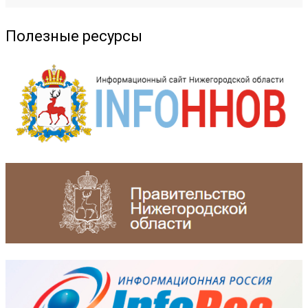
Полезные ресурсы