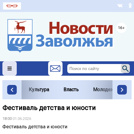
Культура
Власть
Молодежь
Фестиваль детства и юности
18:00
01.06.2026
Фестиваль детства и юности