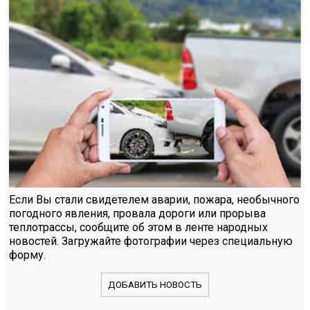
Если Вы стали свидетелем аварии, пожара, необычного
погодного явления, провала дороги или прорыва
теплотрассы, сообщите об этом в ленте народных
новостей. Загружайте фотографии через специальную
форму.
ДОБАВИТЬ НОВОСТЬ