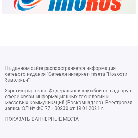
На данном сайте распространяется информация
сетевого издания "Сетевая интернет-газета "Новости
Заволжья"".
Зарегистрировано Федеральной службой по надзору в
сфере связи, информационных технологий и
массовых коммуникаций (Роскомнадзор). Реестровая
запись ЭЛ № ФС 77 - 80230 от 19.01.2021 г.
ПОКАЗАТЬ БАННЕРНЫЕ МЕСТА