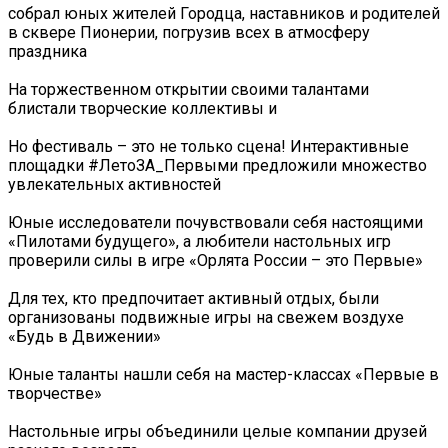
собрал юных жителей Городца, наставников и родителей
в сквере Пионерии, погрузив всех в атмосферу
праздника
На торжественном открытии своими талантами
блистали творческие коллективы и
Но фестиваль – это не только сцена! Интерактивные
площадки #ЛетоЗА_Первыми предложили множество
увлекательных активностей
Юные исследователи почувствовали себя настоящими
«Пилотами будущего», а любители настольных игр
проверили силы в игре «Орлята России – это Первые»
Для тех, кто предпочитает активный отдых, были
организованы подвижные игры на свежем воздухе
«Будь в Движении»
Юные таланты нашли себя на мастер-классах «Первые в
творчестве»
Настольные игры объединили целые компании друзей