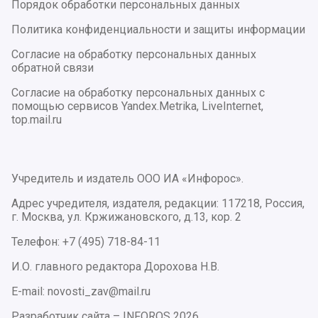
Порядок обработки персональных данных
Политика конфиденциальности и защиты информации
Согласие на обработку персональных данных
обратной связи
Согласие на обработку персональных данных с
помощью сервисов Yandex.Metrika, LiveInternet,
top.mail.ru
Учредитель и издатель ООО ИА «Инфорос».
Адрес учредителя, издателя, редакции: 117218, Россия,
г. Москва, ул. Кржижановского, д.13, кор. 2
Телефон: +7 (495) 718-84-11
И.О. главного редактора Дорохова Н.В.
E-mail: novosti_zav@mail.ru
Разработчик сайта –
INFOROS
2026