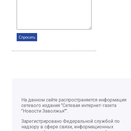
На данном сайте распространяется информация
сетевого издания "Сетевая интернет-газета
"Новости Заволжья"".
Зарегистрировано Федеральной службой по
надзору в сфере связи, информационных