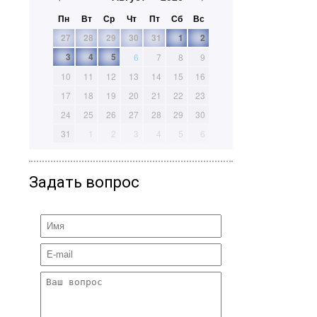
Пн
Вт
Ср
Чт
Пт
Сб
Вс
27
28
29
30
31
1
2
3
4
5
6
7
8
9
10
11
12
13
14
15
16
17
18
19
20
21
22
23
24
25
26
27
28
29
30
31
1
2
3
4
5
6
Задать вопрос