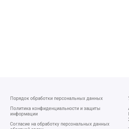
Порядок обработки персональных данных
Политика конфиденциальности и защиты
информации
Согласие на обработку персональных данных