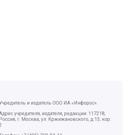
Учредитель и издатель ООО ИА «Инфорос».
Адрес учредителя, издателя, редакции: 117218,
Россия, г. Москва, ул. Кржижановского, д.13, кор.
2