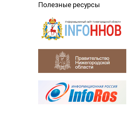
Полезные ресурсы