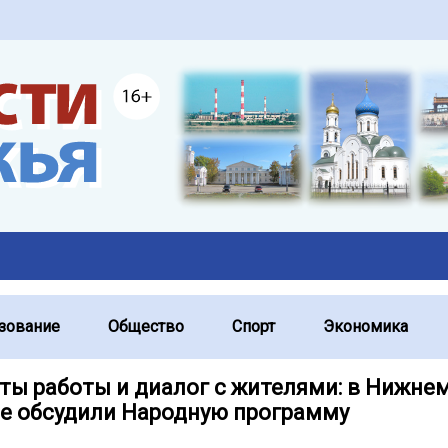
зование
Общество
Спорт
Экономика
ты работы и диалог с жителями: в Нижне
е обсудили Народную программу