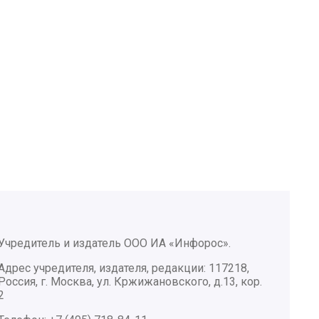
Учредитель и издатель ООО ИА «Инфорос».
Адрес учредителя, издателя, редакции: 117218,
Россия, г. Москва, ул. Кржижановского, д.13, кор.
2