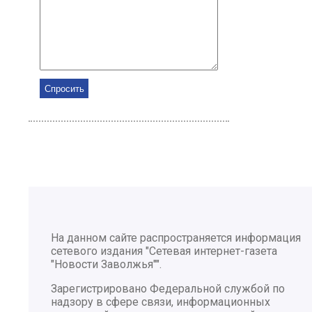
На данном сайте распространяется информация
сетевого издания "Сетевая интернет-газета
"Новости Заволжья"".
Зарегистрировано Федеральной службой по
надзору в сфере связи, информационных