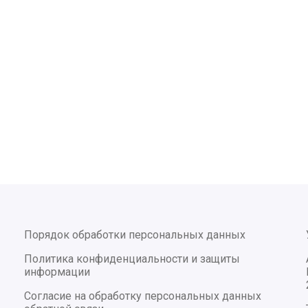
Порядок обработки персональных данных
Политика конфиденциальности и защиты
информации
Согласие на обработку персональных данных