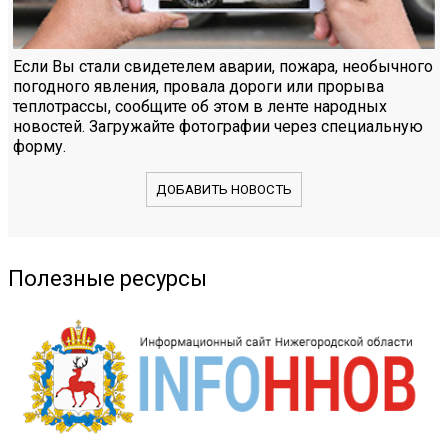
Если Вы стали свидетелем аварии, пожара, необычного
погодного явления, провала дороги или прорыва
теплотрассы, сообщите об этом в ленте народных
новостей. Загружайте фотографии через специальную
форму.
ДОБАВИТЬ НОВОСТЬ
Полезные ресурсы