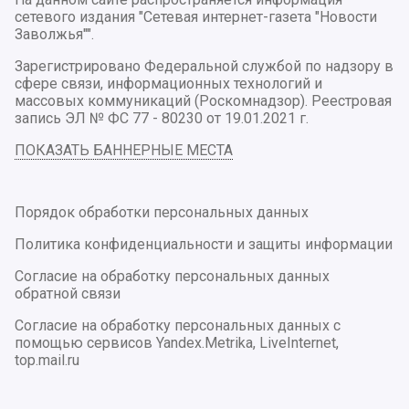
сетевого издания "Сетевая интернет-газета "Новости
Заволжья"".
Зарегистрировано Федеральной службой по надзору в
сфере связи, информационных технологий и
массовых коммуникаций (Роскомнадзор). Реестровая
запись ЭЛ № ФС 77 - 80230 от 19.01.2021 г.
ПОКАЗАТЬ БАННЕРНЫЕ МЕСТА
Порядок обработки персональных данных
Политика конфиденциальности и защиты информации
Согласие на обработку персональных данных
обратной связи
Согласие на обработку персональных данных с
помощью сервисов Yandex.Metrika, LiveInternet,
top.mail.ru