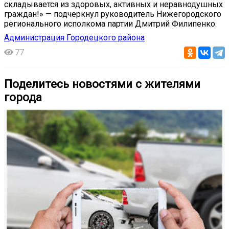
складывается из здоровых, активных и неравнодушных
граждан!» — подчеркнул руководитель Нижегородского
регионального исполкома партии Дмитрий Филипенко.
Администрация Городецкого района
77
Поделитесь новостями с жителями
города