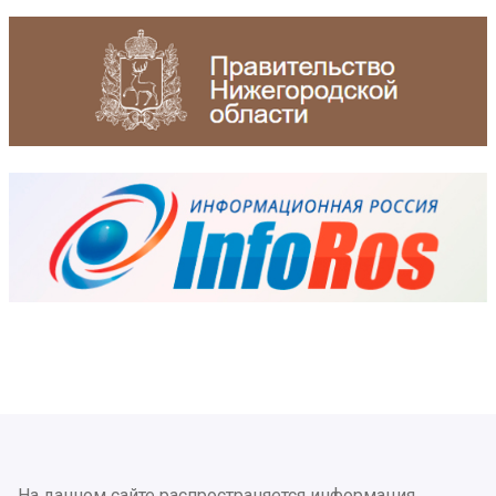
На данном сайте распространяется информация