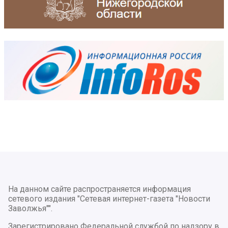
На данном сайте распространяется информация
сетевого издания "Сетевая интернет-газета "Новости
Заволжья"".
Зарегистрировано Федеральной службой по надзору в