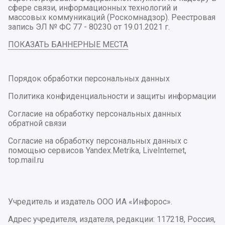
сфере связи, информационных технологий и
массовых коммуникаций (Роскомнадзор). Реестровая
запись ЭЛ № ФС 77 - 80230 от 19.01.2021 г.
ПОКАЗАТЬ БАННЕРНЫЕ МЕСТА
Порядок обработки персональных данных
Политика конфиденциальности и защиты информации
Согласие на обработку персональных данных
обратной связи
Согласие на обработку персональных данных с
помощью сервисов Yandex.Metrika, LiveInternet,
top.mail.ru
Учредитель и издатель ООО ИА «Инфорос».
Адрес учредителя, издателя, редакции: 117218, Россия,