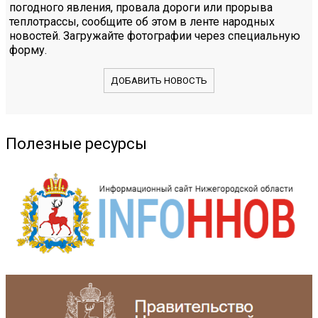
погодного явления, провала дороги или прорыва
теплотрассы, сообщите об этом в ленте народных
новостей. Загружайте фотографии через специальную
форму.
ДОБАВИТЬ НОВОСТЬ
Полезные ресурсы