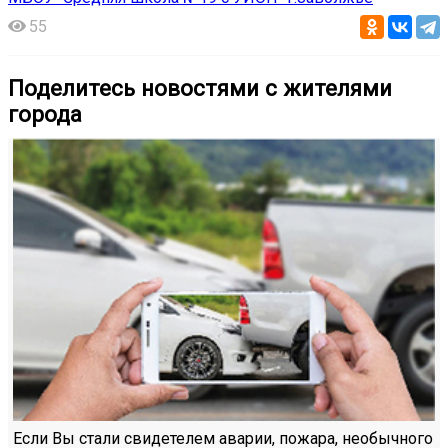
55
Поделитесь новостями с жителями
города
Если Вы стали свидетелем аварии, пожара, необычного