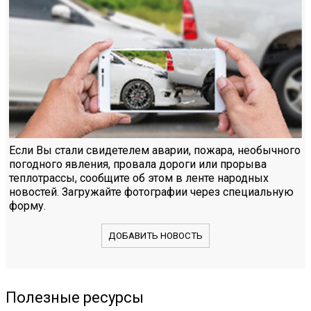
Если Вы стали свидетелем аварии, пожара, необычного
погодного явления, провала дороги или прорыва
теплотрассы, сообщите об этом в ленте народных
новостей. Загружайте фотографии через специальную
форму.
ДОБАВИТЬ НОВОСТЬ
Полезные ресурсы