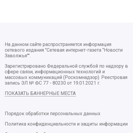
На данном сайте распространяется информация
сетевого издания "Сетевая интернет-газета "Новости
Заволжья"".
Зарегистрировано Федеральной службой по надзору в
сфере связи, информационных технологий и
массовых коммуникаций (Роскомнадзор). Реестровая
запись ЭЛ № ФС 77 - 80230 от 19.01.2021 г.
ПОКАЗАТЬ БАННЕРНЫЕ МЕСТА
Порядок обработки персональных данных
Политика конфиденциальности и защиты информации