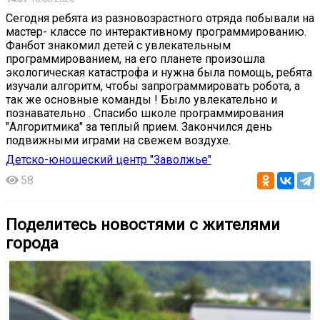
Сегодня ребята из разновозрастного отряда побывали на
мастер- классе по интерактивному программированию.
Фанбот знакомил детей с увлекательным
программированием, на его планете произошла
экологическая катастрофа и нужна была помощь, ребята
изучали алгоритм, чтобы запрограммировать робота, а
так же основные команды ! Было увлекательно и
познавательно . Спасибо школе программирования
"Алгоритмика" за теплый прием. Закончился день
подвижными играми на свежем воздухе.
Детско-юношеский центр "Заволжье"
58
Поделитесь новостями с жителями
города