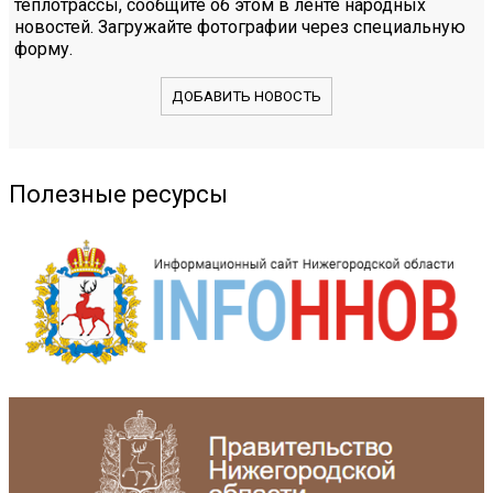
теплотрассы, сообщите об этом в ленте народных
новостей. Загружайте фотографии через специальную
форму.
ДОБАВИТЬ НОВОСТЬ
Полезные ресурсы