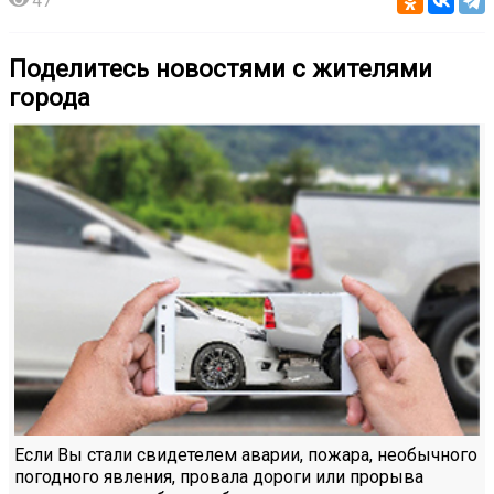
47
Поделитесь новостями с жителями
города
Если Вы стали свидетелем аварии, пожара, необычного
погодного явления, провала дороги или прорыва