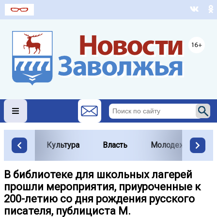
Культура
Власть
Молодежь
В библиотеке для школьных лагерей
прошли мероприятия, приуроченные к
200-летию со дня рождения русского
писателя, публициста М.