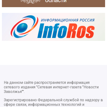
На данном сайте распространяется информация
сетевого издания "Сетевая интернет-газета "Новости
Заволжья"".
Зарегистрировано Федеральной службой по надзору в
сфере связи, информационных технологий и