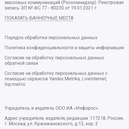
массовых коммуникаций (Роскомнадзор). Реестровая
запись ЭЛ № ФС 77 - 80230 от 19.01.2021 г.
ПОКАЗАТЬ БАННЕРНЫЕ МЕСТА
Порядок обработки персональных данных
Политика конфиденциальности и защиты информации
Согласие на обработку персональных данных
обратной связи
Согласие на обработку персональных данных с
помощью сервисов Yandex.Metrika, LiveInternet,
top.mail.ru
Учредитель и издатель ООО ИА «Инфорос».
Адрес учредителя, издателя, редакции: 117218, Россия,
г. Москва, ул. Кржижановского, д.13, кор. 2