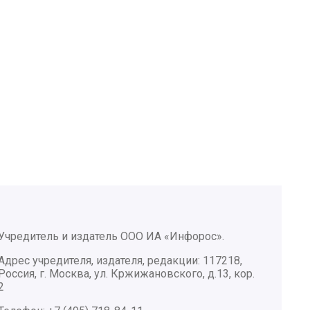
Учредитель и издатель ООО ИА «Инфорос».
Адрес учредителя, издателя, редакции: 117218,
Россия, г. Москва, ул. Кржижановского, д.13, кор.
2