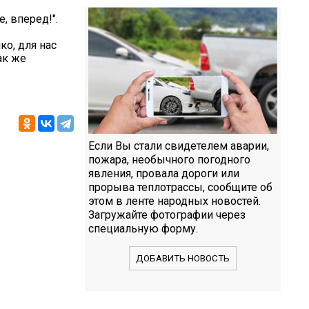
, вперед!".
ко, для нас
ак же
Если Вы стали свидетелем аварии,
пожара, необычного погодного
явления, провала дороги или
прорыва теплотрассы, сообщите об
этом в ленте народных новостей.
Загружайте фотографии через
специальную форму.
ДОБАВИТЬ НОВОСТЬ