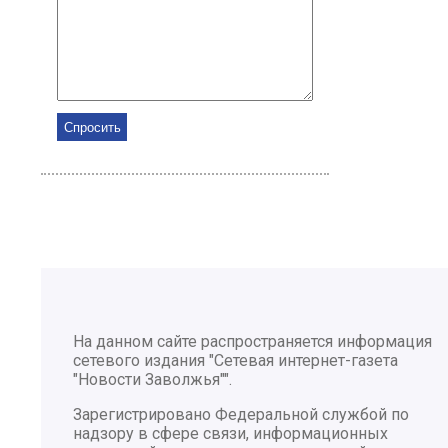
На данном сайте распространяется информация
сетевого издания "Сетевая интернет-газета
"Новости Заволжья"".
Зарегистрировано Федеральной службой по
надзору в сфере связи, информационных