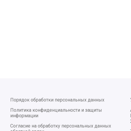
Порядок обработки персональных данных
Политика конфиденциальности и защиты
информации
Согласие на обработку персональных данных