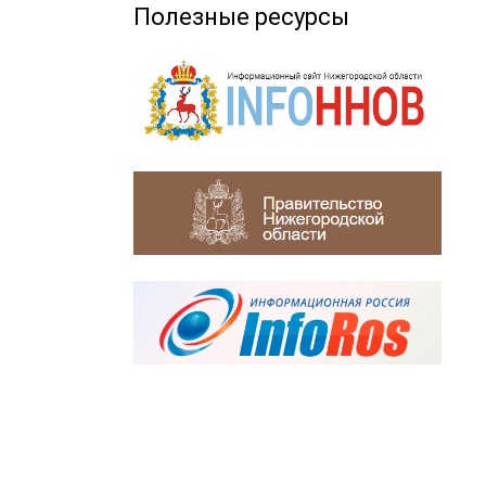
Полезные ресурсы