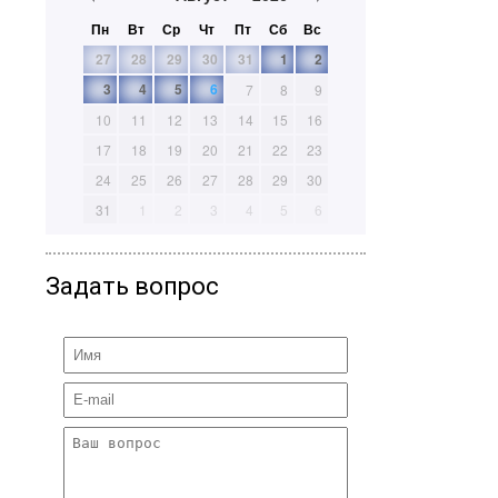
Пн
Вт
Ср
Чт
Пт
Сб
Вс
27
28
29
30
31
1
2
3
4
5
6
7
8
9
10
11
12
13
14
15
16
17
18
19
20
21
22
23
24
25
26
27
28
29
30
31
1
2
3
4
5
6
Задать вопрос