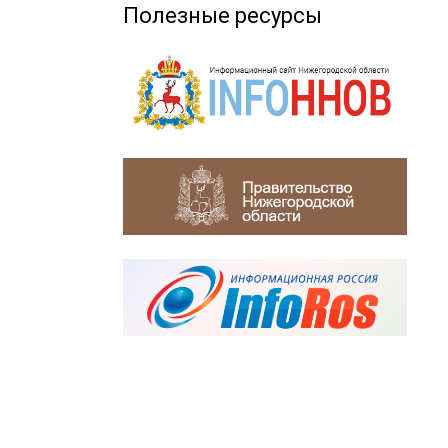
Полезные ресурсы