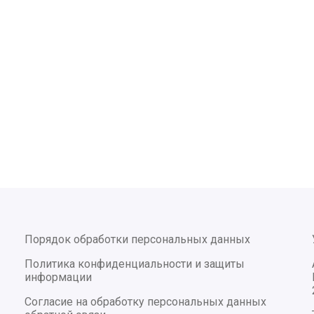
Порядок обработки персональных данных
Политика конфиденциальности и защиты
информации
Согласие на обработку персональных данных