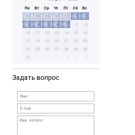
Пн
Вт
Ср
Чт
Пт
Сб
Вс
27
28
29
30
31
1
2
3
4
5
6
7
8
9
10
11
12
13
14
15
16
17
18
19
20
21
22
23
24
25
26
27
28
29
30
31
1
2
3
4
5
6
Задать вопрос