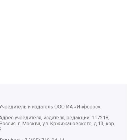
Учредитель и издатель ООО ИА «Инфорос».
Адрес учредителя, издателя, редакции: 117218,
Россия, г. Москва, ул. Кржижановского, д.13, кор.
2