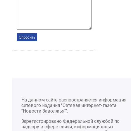
На данном сайте распространяется информация
сетевого издания "Сетевая интернет-газета
"Новости Заволжья"".
Зарегистрировано Федеральной службой по
надзору в сфере связи, информационных