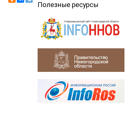
Полезные ресурсы