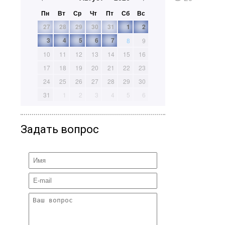
Пн
Вт
Ср
Чт
Пт
Сб
Вс
27
28
29
30
31
1
2
3
4
5
6
7
8
9
10
11
12
13
14
15
16
17
18
19
20
21
22
23
24
25
26
27
28
29
30
31
1
2
3
4
5
6
Задать вопрос