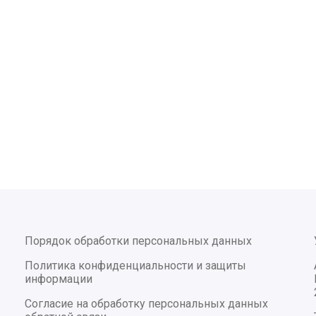
Порядок обработки персональных данных
Политика конфиденциальности и защиты
информации
Согласие на обработку персональных данных