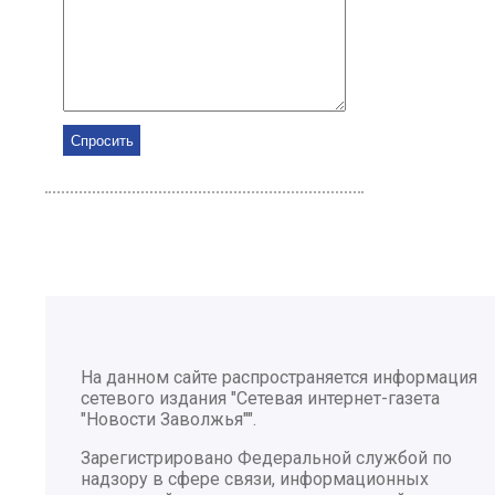
На данном сайте распространяется информация
сетевого издания "Сетевая интернет-газета
"Новости Заволжья"".
Зарегистрировано Федеральной службой по
надзору в сфере связи, информационных