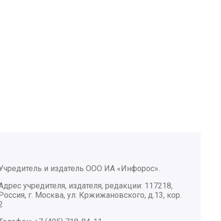
Учредитель и издатель ООО ИА «Инфорос».
Адрес учредителя, издателя, редакции: 117218,
Россия, г. Москва, ул. Кржижановского, д.13, кор.
2