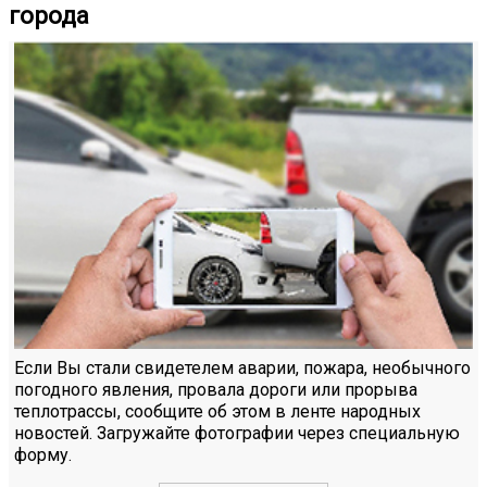
города
Если Вы стали свидетелем аварии, пожара, необычного
погодного явления, провала дороги или прорыва
теплотрассы, сообщите об этом в ленте народных
новостей. Загружайте фотографии через специальную
форму.