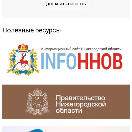
ДОБАВИТЬ НОВОСТЬ
Полезные ресурсы