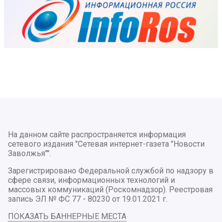
На данном сайте распространяется информация
сетевого издания "Сетевая интернет-газета "Новости
Заволжья"".
Зарегистрировано Федеральной службой по надзору в
сфере связи, информационных технологий и
массовых коммуникаций (Роскомнадзор). Реестровая
запись ЭЛ № ФС 77 - 80230 от 19.01.2021 г.
ПОКАЗАТЬ БАННЕРНЫЕ МЕСТА