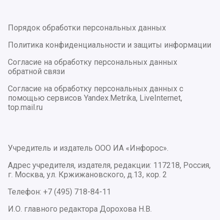
Порядок обработки персональных данных
Политика конфиденциальности и защиты информации
Согласие на обработку персональных данных
обратной связи
Согласие на обработку персональных данных с
помощью сервисов Yandex.Metrika, LiveInternet,
top.mail.ru
Учредитель и издатель ООО ИА «Инфорос».
Адрес учредителя, издателя, редакции: 117218, Россия,
г. Москва, ул. Кржижановского, д.13, кор. 2
Телефон: +7 (495) 718-84-11
И.О. главного редактора Дорохова Н.В.