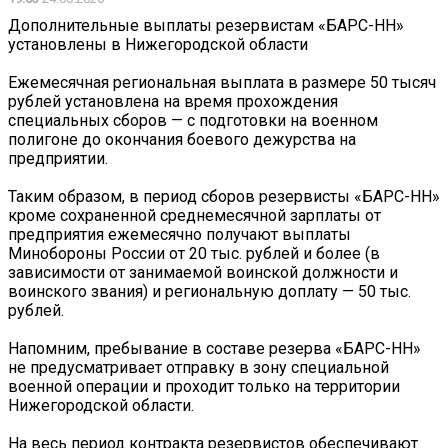
Дополнительные выплаты резервистам «БАРС-НН»
установлены в Нижегородской области
Ежемесячная региональная выплата в размере 50 тысяч
рублей установлена на время прохождения
специальных сборов — с подготовки на военном
полигоне до окончания боевого дежурства на
предприятии.
Таким образом, в период сборов резервисты «БАРС-НН»
кроме сохраненной среднемесячной зарплаты от
предприятия ежемесячно получают выплаты
Минобороны России от 20 тыс. рублей и более (в
зависимости от занимаемой воинской должности и
воинского звания) и региональную доплату — 50 тыс.
рублей.
Напомним, пребывание в составе резерва «БАРС-НН»
не предусматривает отправку в зону специальной
военной операции и проходит только на территории
Нижегородской области.
На весь период контракта резервистов обеспечивают