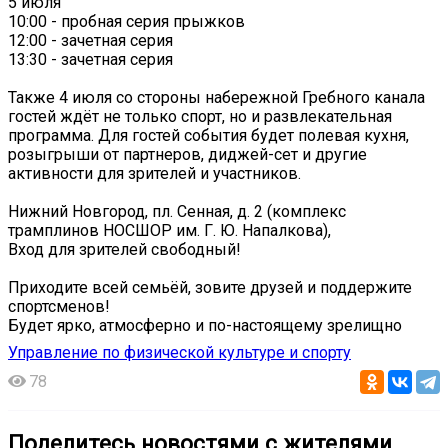
5 июля
10:00 - пробная серия прыжков
12:00 - зачетная серия
13:30 - зачетная серия
Также 4 июля со стороны набережной Гребного канала
гостей ждёт не только спорт, но и развлекательная
программа. Для гостей события будет полевая кухня,
розыгрыши от партнеров, диджей-сет и другие
активности для зрителей и участников.
Нижний Новгород, пл. Сенная, д. 2 (комплекс
трамплинов НОСШОР им. Г. Ю. Напалкова),
Вход для зрителей свободный!
Приходите всей семьёй, зовите друзей и поддержите
спортсменов!
Будет ярко, атмосферно и по-настоящему зрелищно
Управление по физической культуре и спорту
78
Поделитесь новостями с жителями