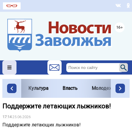
Культура
Власть
Молодежь
Поддержите летающих лыжников!
17:14
25.06.2026
Поддержите летающих лыжников!