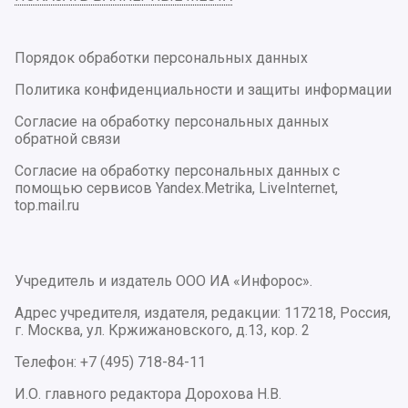
Порядок обработки персональных данных
Политика конфиденциальности и защиты информации
Согласие на обработку персональных данных
обратной связи
Согласие на обработку персональных данных с
помощью сервисов Yandex.Metrika, LiveInternet,
top.mail.ru
Учредитель и издатель ООО ИА «Инфорос».
Адрес учредителя, издателя, редакции: 117218, Россия,
г. Москва, ул. Кржижановского, д.13, кор. 2
Телефон: +7 (495) 718-84-11
И.О. главного редактора Дорохова Н.В.