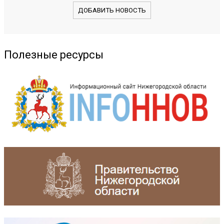
ДОБАВИТЬ НОВОСТЬ
Полезные ресурсы