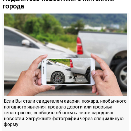
города
Если Вы стали свидетелем аварии, пожара, необычного
погодного явления, провала дороги или прорыва
теплотрассы, сообщите об этом в ленте народных
новостей. Загружайте фотографии через специальную
форму.