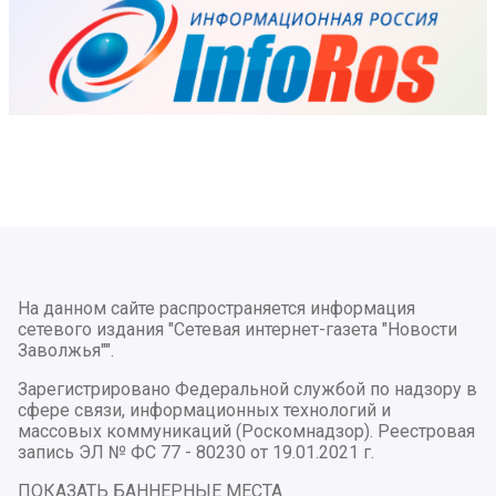
На данном сайте распространяется информация
сетевого издания "Сетевая интернет-газета "Новости
Заволжья"".
Зарегистрировано Федеральной службой по надзору в
сфере связи, информационных технологий и
массовых коммуникаций (Роскомнадзор). Реестровая
запись ЭЛ № ФС 77 - 80230 от 19.01.2021 г.
ПОКАЗАТЬ БАННЕРНЫЕ МЕСТА