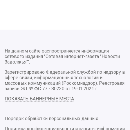
На данном сайте распространяется информация
сетевого издания "Сетевая интернет-газета "Новости
Заволжья"".
Зарегистрировано Федеральной службой по надзору в
сфере связи, информационных технологий и
массовых коммуникаций (Роскомнадзор). Реестровая
запись ЭЛ № ФС 77 - 80230 от 19.01.2021 г.
ПОКАЗАТЬ БАННЕРНЫЕ МЕСТА
Порядок обработки персональных данных
Политика конфиденциальности и защиты информации