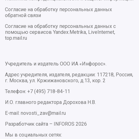
Согласие на обработку персональных данных
обратной связи
Согласие на обработку персональных данных с
помощью сервисов Yandex.Metrika, LiveInternet,
top.mail.ru
Учредитель и издатель ООО ИА «Инфорос».
Адрес учредителя, издателя, редакции: 117218, Россия,
г. Москва, ул. Кржижановского, д.13, кор. 2
Телефон: +7 (495) 718-84-11
И.О. главного редактора Дорохова Н.В.
E-mail: novosti_zav@mail.ru
Разработчик сайта –
INFOROS
2026
Мы в социальных сетях: