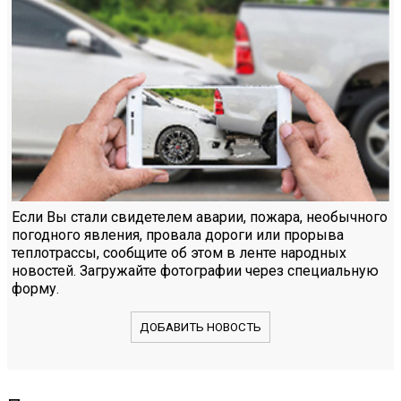
Если Вы стали свидетелем аварии, пожара, необычного
погодного явления, провала дороги или прорыва
теплотрассы, сообщите об этом в ленте народных
новостей. Загружайте фотографии через специальную
форму.
ДОБАВИТЬ НОВОСТЬ