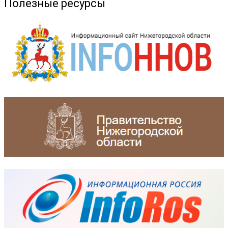
Полезные ресурсы